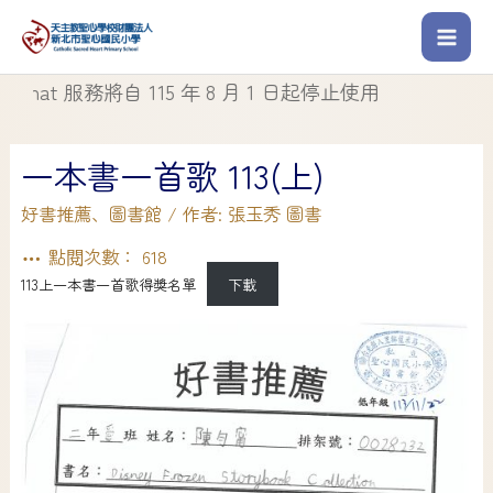
 月 1 日起停止使用
一本書一首歌 113(上)
好書推薦
、
圖書館
/ 作者:
張玉秀 圖書
點閱次數：
618
113上一本書一首歌得獎名單
下載