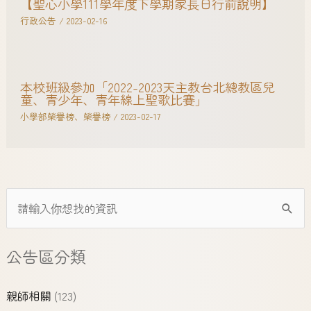
【聖心小學111學年度下學期家長日行前說明】
行政公告
/
2023-02-16
本校班級參加「2022-2023天主教台北總教區兒
童、青少年、青年線上聖歌比賽」
小學部榮譽榜
、
榮譽榜
/
2023-02-17
公告區分類
親師相關
(123)