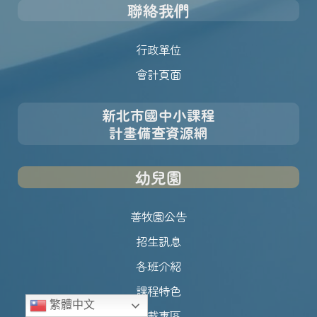
聯絡我們
行政單位
會計頁面
新北市國中小課程
計畫備查資源網
幼兒園
善牧園公告
招生訊息
各班介紹
課程特色
繁體中文
下載專區