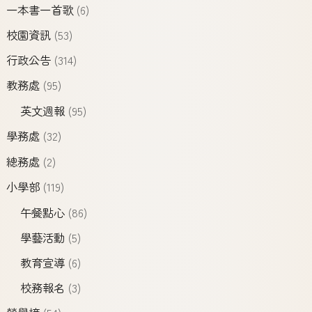
一本書一首歌
(6)
校園資訊
(53)
行政公告
(314)
教務處
(95)
英文週報
(95)
學務處
(32)
總務處
(2)
小學部
(119)
午餐點心
(86)
學藝活動
(5)
教育宣導
(6)
校務報名
(3)