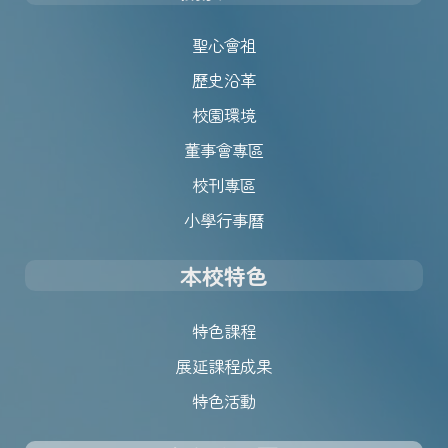
聖心會祖
歷史沿革
校園環境
董事會專區
校刊專區
小學行事曆
本校特色
特色課程
展延課程成果
特色活動