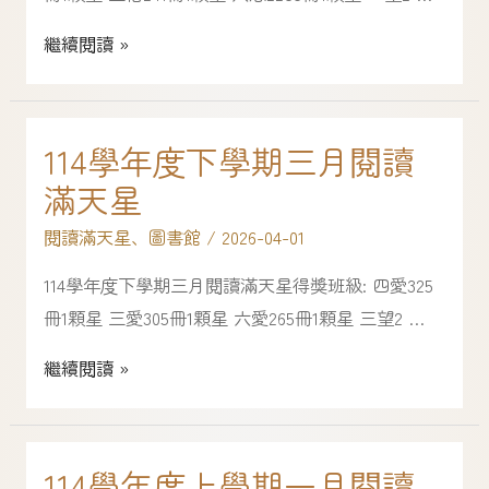
繼續閱讀 »
114學年度下學期三月閱讀
滿天星
閱讀滿天星
、
圖書館
/
2026-04-01
114學年度下學期三月閱讀滿天星得獎班級: 四愛325
冊1顆星 三愛305冊1顆星 六愛265冊1顆星 三望2 …
繼續閱讀 »
114學年度上學期一月閱讀