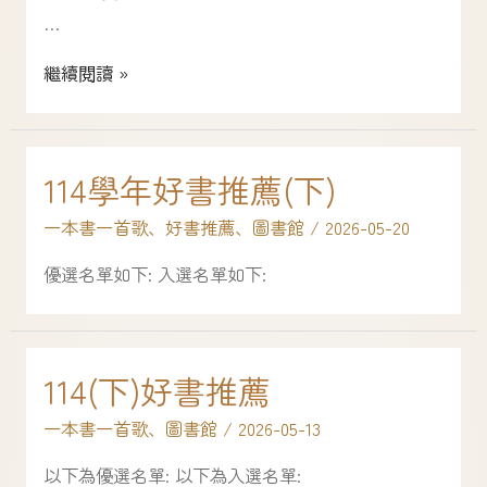
…
繼續閱讀 »
114學年好書推薦(下)
一本書一首歌
、
好書推薦
、
圖書館
/
2026-05-20
優選名單如下: 入選名單如下:
114(下)好書推薦
一本書一首歌
、
圖書館
/
2026-05-13
以下為優選名單: 以下為入選名單: