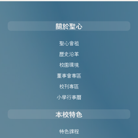
關於聖心
聖心會祖
歷史沿革
校園環境
董事會專區
校刊專區
小學行事曆
本校特色
特色課程