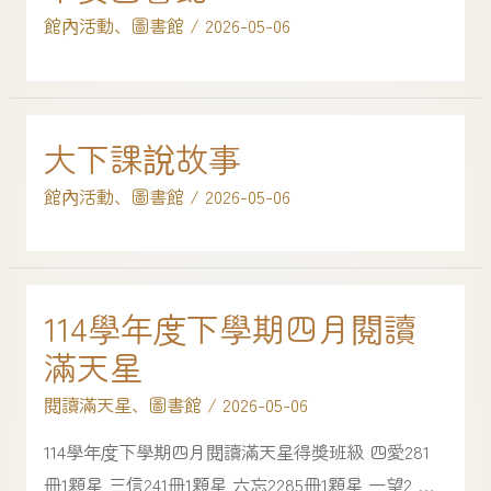
館內活動
、
圖書館
/
2026-05-06
大下課說故事
館內活動
、
圖書館
/
2026-05-06
114學年度下學期四月閱讀
滿天星
閱讀滿天星
、
圖書館
/
2026-05-06
114學年度下學期四月閱讀滿天星得獎班級 四愛281
冊1顆星 三信241冊1顆星 六忘2285冊1顆星 一望2 …