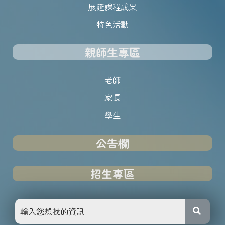
展延課程成果
特色活動
親師生專區
老師
家長
學生
公告欄
招生專區