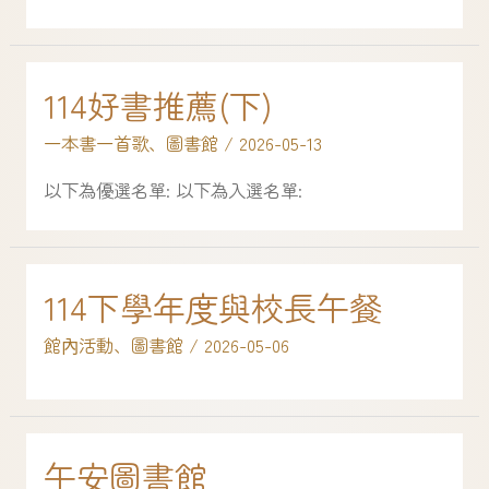
114好書推薦(下)
一本書一首歌
、
圖書館
/
2026-05-13
以下為優選名單: 以下為入選名單:
114下學年度與校長午餐
館內活動
、
圖書館
/
2026-05-06
午安圖書館