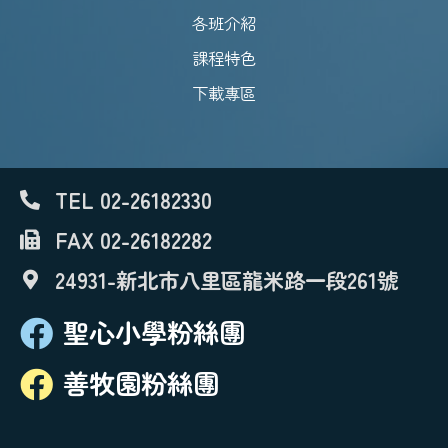
各班介紹
課程特色
下載專區
TEL 02-26182330
FAX 02-26182282
24931-新北市八里區龍米路一段261號
聖心小學粉絲團
善牧園粉絲團