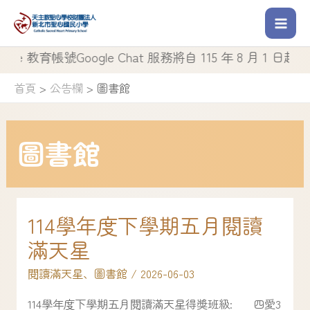
育帳號Google Chat 服務將自 115 年 8 月 1 日起停止使用
首頁
公告欄
圖書館
圖書館
114學年度下學期五月閱讀
滿天星
閱讀滿天星
、
圖書館
/
2026-06-03
114學年度下學期五月閱讀滿天星得獎班級: 四愛3