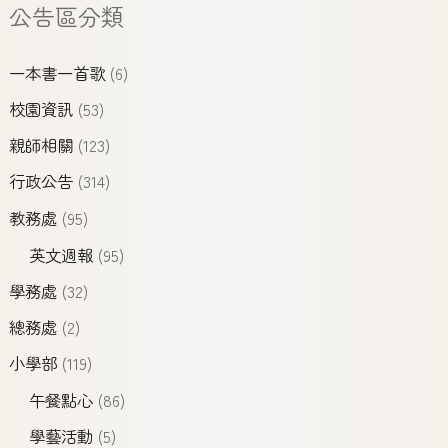
公告區分類
一本書一首歌
(6)
校園資訊
(53)
親師相關
(123)
行政公告
(314)
教務處
(95)
英文週報
(95)
學務處
(32)
總務處
(2)
小學部
(119)
午餐點心
(86)
學藝活動
(5)