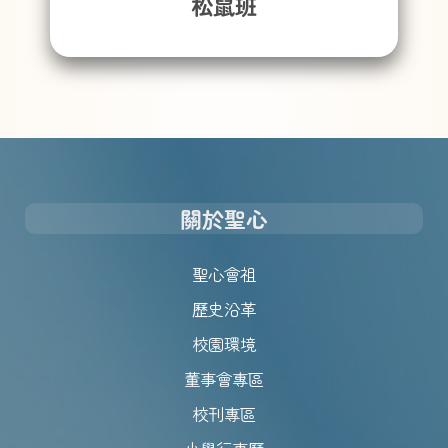
松鼠班
關於聖心
聖心會祖
歷史沿革
校園環境
董事會專區
校刊專區