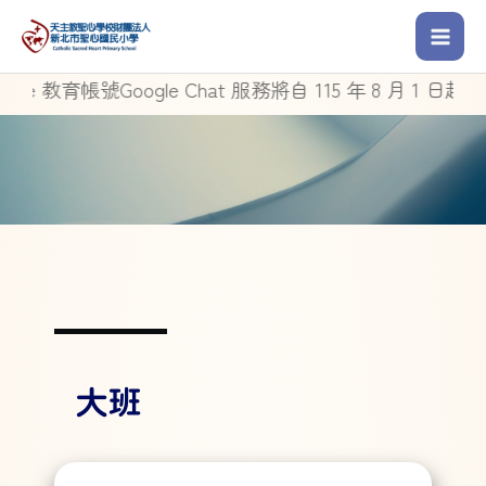
育帳號Google Chat 服務將自 115 年 8 月 1 日起停止使用
大班