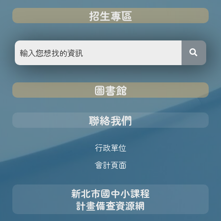
招生專區
圖書館
聯絡我們
行政單位
會計頁面
新北市國中小課程
計畫備查資源網