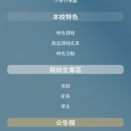
小學行事曆
本校特色
特色課程
展延課程成果
特色活動
親師生專區
老師
家長
學生
公告欄