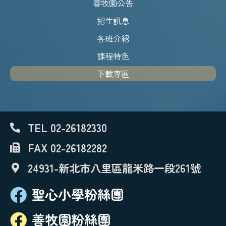
善牧園公告
招生訊息
各班介紹
課程特色
下載專區
TEL 02-26182330
FAX 02-26182282
24931-新北市八里區龍米路一段261號
聖心小學粉絲團
善牧園粉絲團