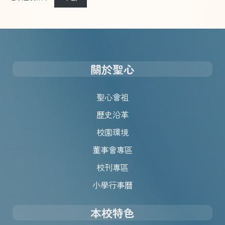
關於聖心
聖心會祖
歷史沿革
校園環境
董事會專區
校刊專區
小學行事曆
本校特色