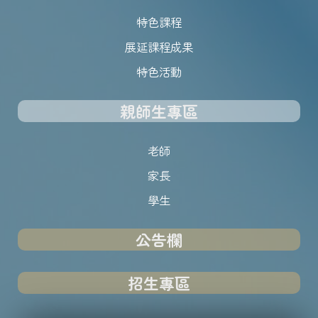
特色課程
展延課程成果
特色活動
親師生專區
老師
家長
學生
公告欄
招生專區