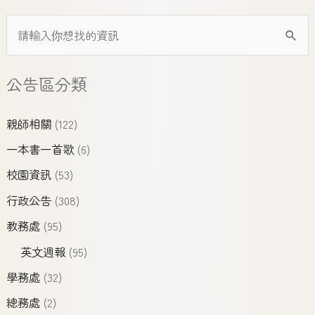
公告區分類
親師相關
(122)
一本書一首歌
(6)
校園資訊
(53)
行政公告
(308)
教務處
(95)
英文週報
(95)
學務處
(32)
總務處
(2)