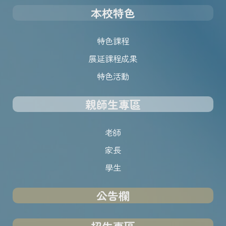
本校特色
特色課程
展延課程成果
特色活動
親師生專區
老師
家長
學生
公告欄