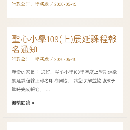
行政公告
、
學務處
/
2020-05-19
聖心小學109(上)展延課程報
名通知
行政公告
、
學務處
/
2020-05-18
親愛的家長： 您好，聖心小學109學年度上學期課後
展延課程線上報名即將開始， 請您了解並協助孩子
準時完成報名。 …
繼續閱讀 »