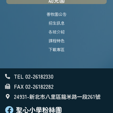
幼兒園
善牧園公告
招生訊息
各班介紹
課程特色
下載專區
TEL 02-26182330
FAX 02-26182282
24931-新北市八里區龍米路一段261號
聖心小學粉絲團