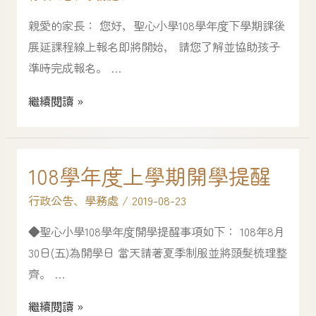
親愛的家長： 您好，聖心小學108學年度下學期課後
展延課程線上報名即將開始， 請您了解並協助孩子
準時完成報名。 …
繼續閱讀 »
108學年度上學期開學提醒
行政公告
、
學務處
/
2019-08-23
◆聖心小學108學年度開學提醒事項如下： 108年8月
30日(五)為開學日 當天請著夏季制服並將頭髮梳理整
齊。 …
繼續閱讀 »