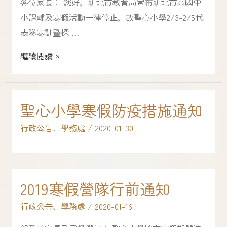
各位家長： 您好，新北市教育局宣布新北市高國中
小課輔及寒假活動一律停止，故聖心小學2/3-2/5代
表隊寒訓暨探 …
繼續閱讀 »
聖心小學寒假防疫措施通知
行政公告
、
學務處
/
2020-01-30
2019寒假營隊行前通知
行政公告
、
學務處
/
2020-01-16