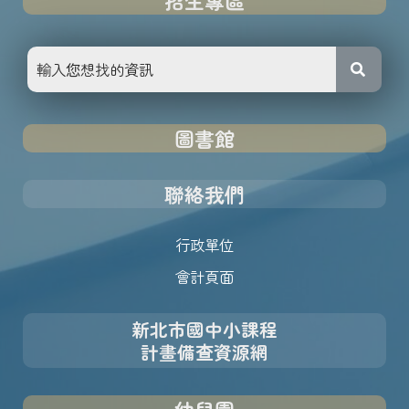
招生專區
圖書館
聯絡我們
行政單位
會計頁面
新北市國中小課程
計畫備查資源網