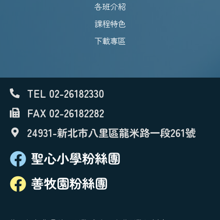
各班介紹
課程特色
下載專區
TEL 02-26182330
FAX 02-26182282
24931-新北市八里區龍米路一段261號
聖心小學粉絲團
善牧園粉絲團