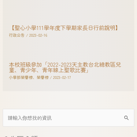
【聖心小學111學年度下學期家長日行前說明】
行政公告
/
2023-02-16
本校班級參加「2022-2023天主教台北總教區兒
童、青少年、青年線上聖歌比賽」
小學部榮譽榜
、
榮譽榜
/
2023-02-17