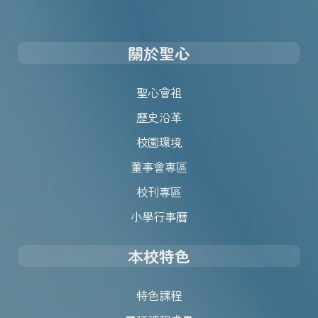
關於聖心
聖心會祖
歷史沿革
校園環境
董事會專區
校刊專區
小學行事曆
本校特色
特色課程