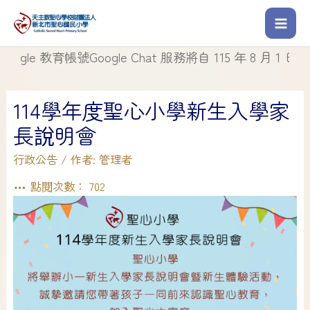
e 教育帳號Google Chat 服務將自 115 年 8 月 1 日起停
114學年度聖心小學新生入學家
長說明會
行政公告
/ 作者:
管理者
點閱次數：
702