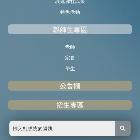
展延課程成果
特色活動
親師生專區
老師
家長
學生
公告欄
招生專區