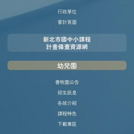
行政單位
會計頁面
新北市國中小課程
計畫備查資源網
幼兒園
善牧園公告
招生訊息
各班介紹
課程特色
下載專區