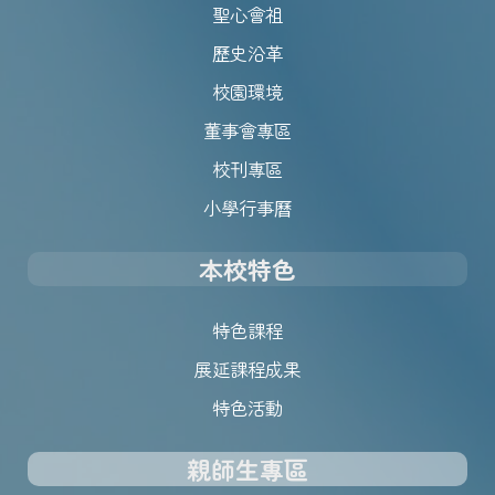
聖心會祖
歷史沿革
校園環境
董事會專區
校刊專區
小學行事曆
本校特色
特色課程
展延課程成果
特色活動
親師生專區