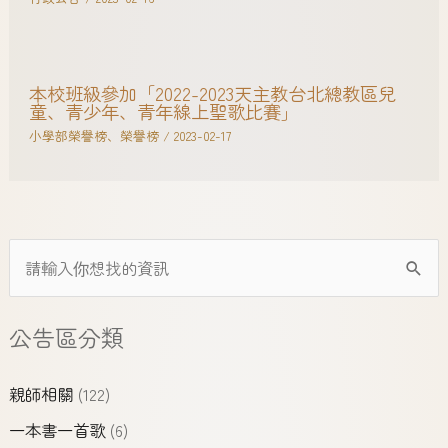
本校班級參加「2022-2023天主教台北總教區兒
童、青少年、青年線上聖歌比賽」
小學部榮譽榜
、
榮譽榜
/
2023-02-17
公告區分類
親師相關
(122)
一本書一首歌
(6)