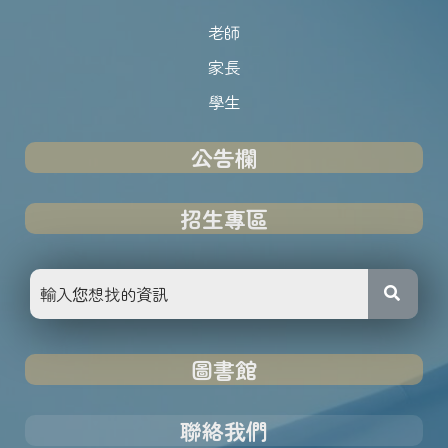
老師
家長
學生
公告欄
招生專區
圖書館
聯絡我們