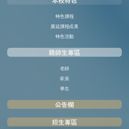
本校特色
特色課程
展延課程成果
特色活動
親師生專區
老師
家長
學生
公告欄
招生專區