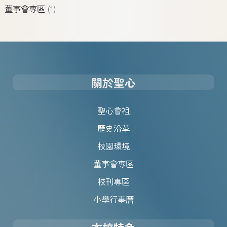
董事會專區
(1)
關於聖心
聖心會祖
歷史沿革
校園環境
董事會專區
校刊專區
小學行事曆