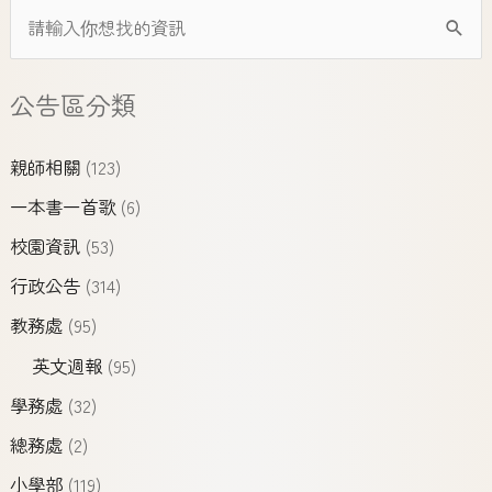
公告區分類
親師相關
(123)
一本書一首歌
(6)
校園資訊
(53)
行政公告
(314)
教務處
(95)
英文週報
(95)
學務處
(32)
總務處
(2)
小學部
(119)