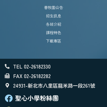
善牧園公告
招生訊息
各班介紹
課程特色
下載專區
TEL 02-26182330
FAX 02-26182282
24931-新北市八里區龍米路一段261號
聖心小學粉絲團