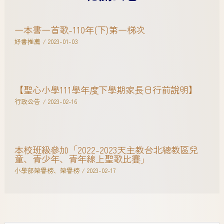
一本書一首歌-110年(下)第一梯次
好書推薦
/
2023-01-03
【聖心小學111學年度下學期家長日行前說明】
行政公告
/
2023-02-16
本校班級參加「2022-2023天主教台北總教區兒
童、青少年、青年線上聖歌比賽」
小學部榮譽榜
、
榮譽榜
/
2023-02-17