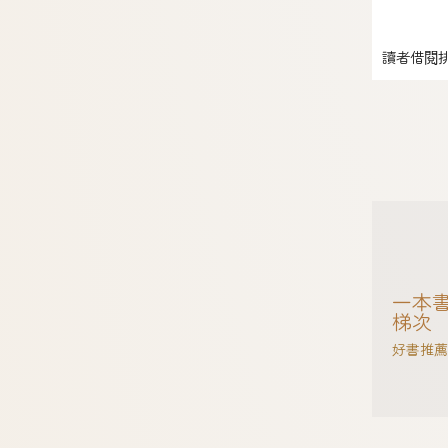
讀者借閱
一本書
梯次
好書推薦