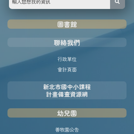
圖書館
聯絡我們
行政單位
會計頁面
新北市國中小課程
計畫備查資源網
幼兒園
善牧園公告