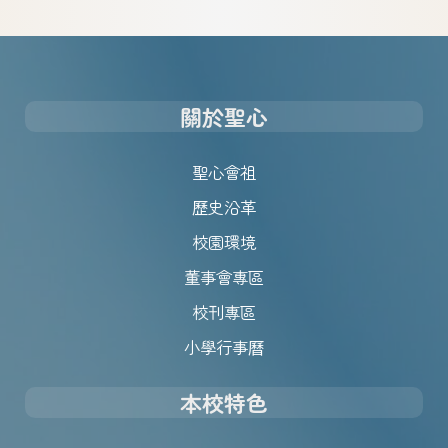
關於聖心
聖心會祖
歷史沿革
校園環境
董事會專區
校刊專區
小學行事曆
本校特色