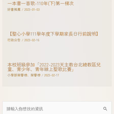
一本書一首歌-110年(下)第一梯次
好書推薦
/
2023-01-03
【聖心小學111學年度下學期家長日行前說明】
行政公告
/
2023-02-16
本校班級參加「2022-2023天主教台北總教區兒
童、青少年、青年線上聖歌比賽」
小學部榮譽榜
、
榮譽榜
/
2023-02-17