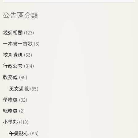
公告區分類
親師相關
(123)
一本書一首歌
(6)
校園資訊
(53)
行政公告
(314)
教務處
(95)
英文週報
(95)
學務處
(32)
總務處
(2)
小學部
(119)
午餐點心
(86)