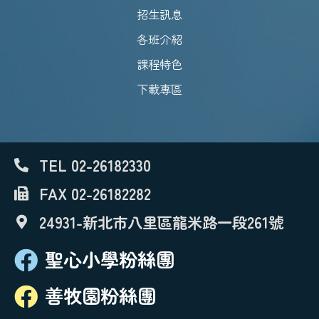
招生訊息
各班介紹
課程特色
下載專區
TEL 02-26182330
FAX 02-26182282
24931-新北市八里區龍米路一段261號
聖心小學粉絲團
善牧園粉絲團