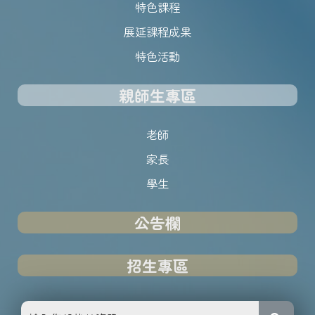
特色課程
展延課程成果
特色活動
親師生專區
老師
家長
學生
公告欄
招生專區