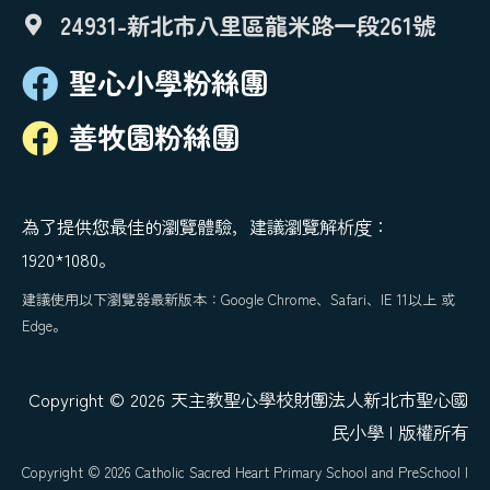
24931-新北市八里區龍米路一段261號
聖心小學粉絲團
善牧園粉絲團
為了提供您最佳的瀏覽體驗，建議瀏覽解析度：
1920*1080。
建議使用以下瀏覽器最新版本：Google Chrome、Safari、IE 11以上 或
Edge。
Copyright © 2026 天主教聖心學校財團法人新北市聖心國
民小學 | 版權所有
Copyright © 2026 Catholic Sacred Heart Primary School and PreSchool |