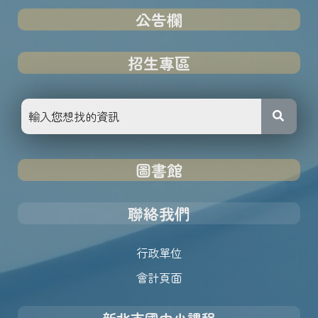
公告欄
招生專區
圖書館
聯絡我們
行政單位
會計頁面