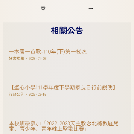
章
→
相關公告
一本書一首歌-110年(下)第一梯次
好書推薦
/
2023-01-03
【聖心小學111學年度下學期家長日行前說明】
行政公告
/
2023-02-16
本校班級參加「2022-2023天主教台北總教區兒
童、青少年、青年線上聖歌比賽」