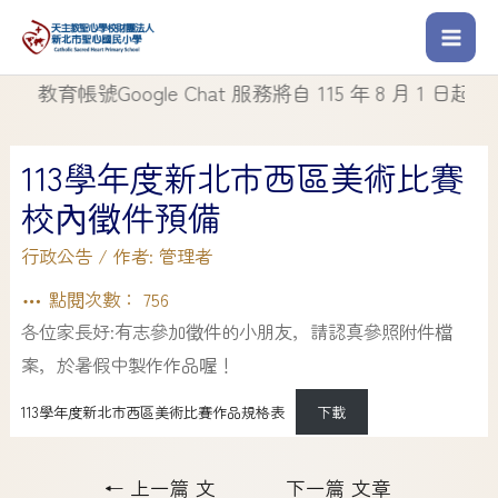
 教育帳號Google Chat 服務將自 115 年 8 月 1 日起停止使
113學年度新北市西區美術比賽
校內徵件預備
行政公告
/ 作者:
管理者
點閱次數：
756
各位家長好:有志參加徵件的小朋友，請認真參照附件檔
案，於暑假中製作作品喔！
113學年度新北市西區美術比賽作品規格表
下載
←
上一篇 文
下一篇 文章