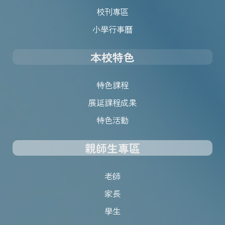
校刊專區
小學行事曆
本校特色
特色課程
展延課程成果
特色活動
親師生專區
老師
家長
學生