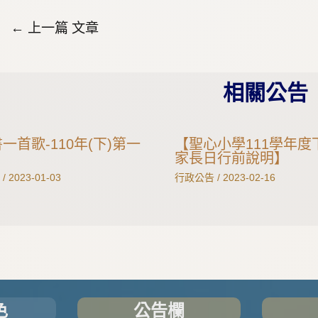
←
上一篇 文章
相關公告
一首歌-110年(下)第一
【聖心小學111學年度
家長日行前說明】
/
2023-01-03
行政公告
/
2023-02-16
色
公告欄