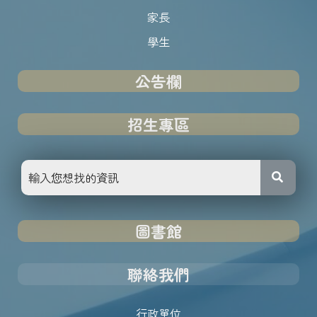
家長
學生
公告欄
招生專區
圖書館
聯絡我們
行政單位