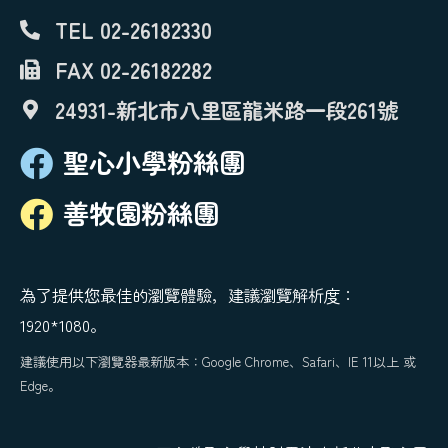
TEL 02-26182330
FAX 02-26182282
24931-新北市八里區龍米路一段261號
聖心小學粉絲團
善牧園粉絲團
為了提供您最佳的瀏覽體驗，建議瀏覽解析度：
1920*1080。
建議使用以下瀏覽器最新版本：Google Chrome、Safari、IE 11以上 或
Edge。