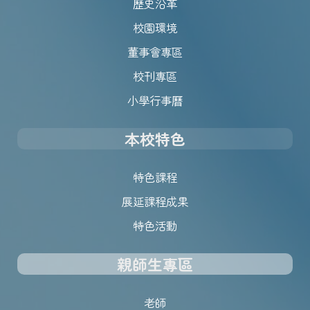
歷史沿革
校園環境
董事會專區
校刊專區
小學行事曆
本校特色
特色課程
展延課程成果
特色活動
親師生專區
老師