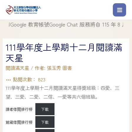
ogle 教育帳號Google Chat 服務將自 115 年 8 月 1 
111學年度上學期十二月閱讀滿
天星
閱讀滿天星
/ 作者:
張玉秀 圖書
點閱次數：
823
111學年度上學期十二月閱讀滿天星得獎班級：四愛、三
望、三愛、二愛、二信、一愛等共六個班級。
讀者借閱排行榜
下載
館藏借閱排行榜
下載