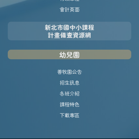
會計頁面
新北市國中小課程
計畫備查資源網
幼兒園
善牧園公告
招生訊息
各班介紹
課程特色
下載專區