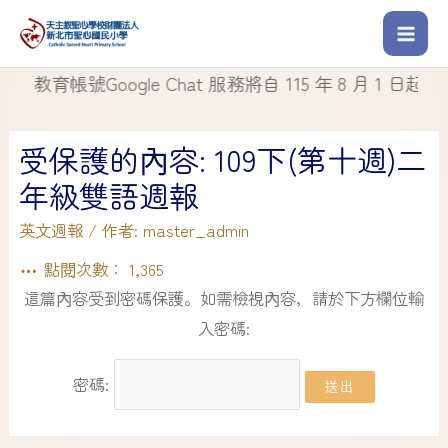
教育帳號Google Chat 服務將自 115 年 8 月 1 日起停止使
受保護的內容: 109下(第十週)二
年級雙語週報
英文週報
/ 作者:
master_admin
點閱次數：
1,365
這篇內容受到密碼保護。如需檢視內容，請於下方欄位輸
入密碼:
密碼: