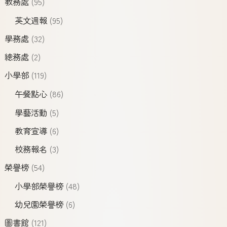
教務處
(95)
英文週報
(95)
學務處
(32)
總務處
(2)
小學部
(119)
午餐點心
(86)
學藝活動
(5)
教育宣導
(6)
校務報名
(3)
榮譽榜
(54)
小學部榮譽榜
(48)
幼兒園榮譽榜
(6)
圖書館
(121)