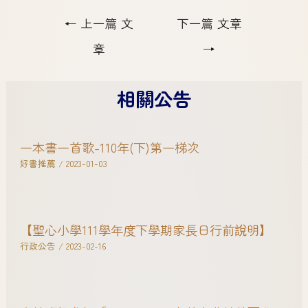
←
上一篇 文
下一篇 文章
章
→
相關公告
一本書一首歌-110年(下)第一梯次
好書推薦
/
2023-01-03
【聖心小學111學年度下學期家長日行前說明】
行政公告
/
2023-02-16