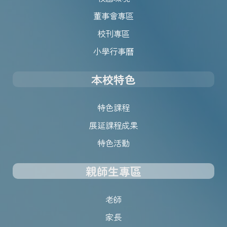
董事會專區
校刊專區
小學行事曆
本校特色
特色課程
展延課程成果
特色活動
親師生專區
老師
家長