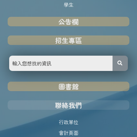
學生
公告欄
招生專區
圖書館
聯絡我們
行政單位
會計頁面