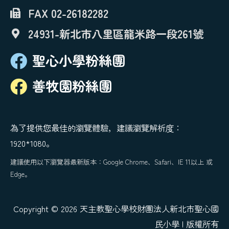
FAX 02-26182282
24931-新北市八里區龍米路一段261號
聖心小學粉絲團
善牧園粉絲團
為了提供您最佳的瀏覽體驗，建議瀏覽解析度：
1920*1080。
建議使用以下瀏覽器最新版本：Google Chrome、Safari、IE 11以上 或
Edge。
Copyright © 2026 天主教聖心學校財團法人新北市聖心國
民小學 | 版權所有