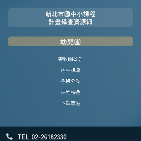
新北市國中小課程
計畫備查資源網
幼兒園
善牧園公告
招生訊息
各班介紹
課程特色
下載專區
TEL 02-26182330