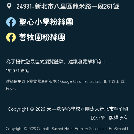
24931-新北市八里區龍米路一段261號
聖心小學粉絲團
善牧園粉絲團
為了提供您最佳的瀏覽體驗，建議瀏覽解析度：
1920*1080。
建議使用以下瀏覽器最新版本：Google Chrome、Safari、IE 11以上 或
Edge。
Copyright © 2026 天主教聖心學校財團法人新北市聖心國
民小學 | 版權所有
Copyright © 2026 Catholic Sacred Heart Primary School and PreSchool |