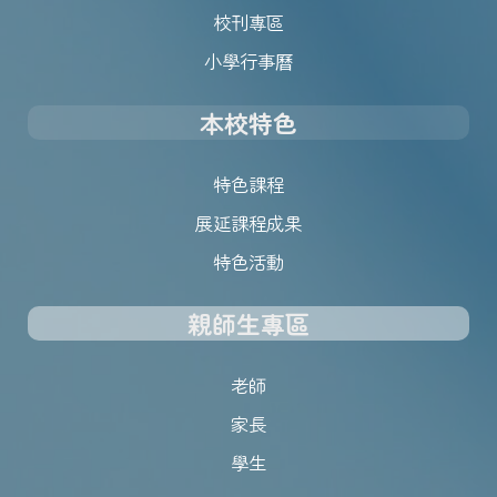
校刊專區
小學行事曆
本校特色
特色課程
展延課程成果
特色活動
親師生專區
老師
家長
學生