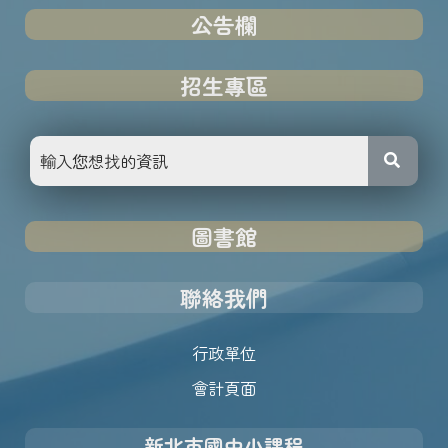
公告欄
招生專區
圖書館
聯絡我們
行政單位
會計頁面
新北市國中小課程