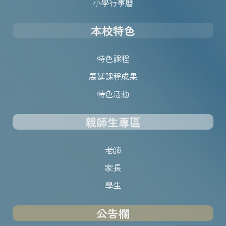
小學行事曆
本校特色
特色課程
展延課程成果
特色活動
親師生專區
老師
家長
學生
公告欄