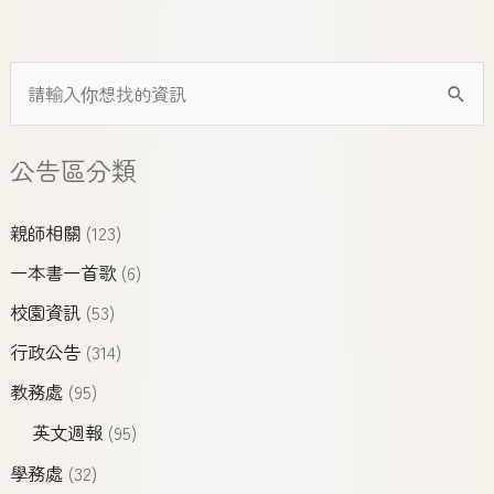
公告區分類
親師相關
(123)
一本書一首歌
(6)
校園資訊
(53)
行政公告
(314)
教務處
(95)
英文週報
(95)
學務處
(32)