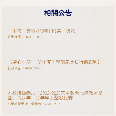
相關公告
一本書一首歌-110年(下)第一梯次
好書推薦
/
2023-01-03
【聖心小學111學年度下學期家長日行前說明】
行政公告
/
2023-02-16
本校班級參加「2022-2023天主教台北總教區兒
童、青少年、青年線上聖歌比賽」
小學部榮譽榜
、
榮譽榜
/
2023-02-17