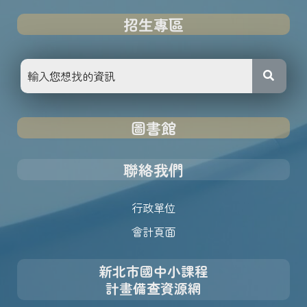
招生專區
圖書館
聯絡我們
行政單位
會計頁面
新北市國中小課程
計畫備查資源網