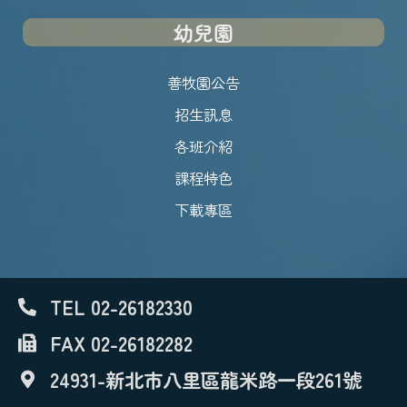
幼兒園
善牧園公告
招生訊息
各班介紹
課程特色
下載專區
TEL 02-26182330
FAX 02-26182282
24931-新北市八里區龍米路一段261號