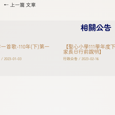
←
上一篇 文章
相關公告
一首歌-110年(下)第一
【聖心小學111學年度
家長日行前說明】
/
2023-01-03
行政公告
/
2023-02-16