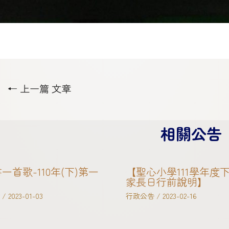
←
上一篇 文章
相關公告
一首歌-110年(下)第一
【聖心小學111學年度
家長日行前說明】
/
2023-01-03
行政公告
/
2023-02-16