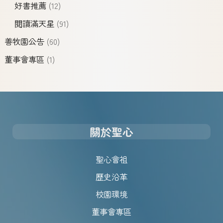
好書推薦
(12)
閱讀滿天星
(91)
善牧園公告
(60)
董事會專區
(1)
關於聖心
聖心會祖
歷史沿革
校園環境
董事會專區