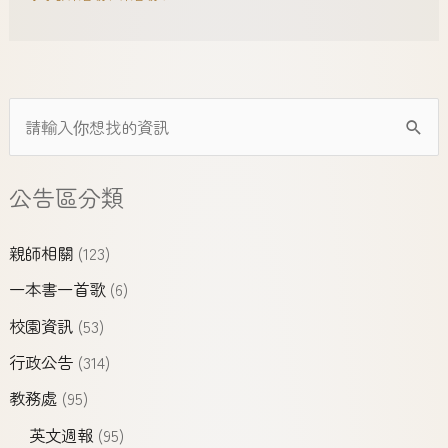
公告區分類
親師相關
(123)
一本書一首歌
(6)
校園資訊
(53)
行政公告
(314)
教務處
(95)
英文週報
(95)