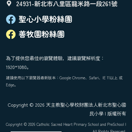
24931-新北市八里區龍米路一段261號
聖心小學粉絲團
善牧園粉絲團
為了提供您最佳的瀏覽體驗，建議瀏覽解析度：
1920*1080。
建議使用以下瀏覽器最新版本：Google Chrome、Safari、IE 11以上 或
Edge。
Copyright © 2026 天主教聖心學校財團法人新北市聖心國
民小學 | 版權所有
Copyright © 2026 Catholic Sacred Heart Primary School and PreSchool |
All Rights Reserved.