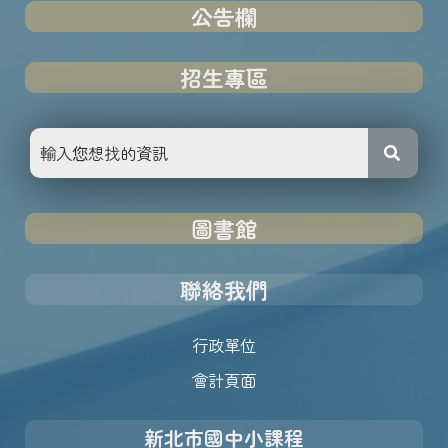
公告欄
招生專區
圖書館
聯絡我們
行政單位
會計頁面
新北市國中小課程