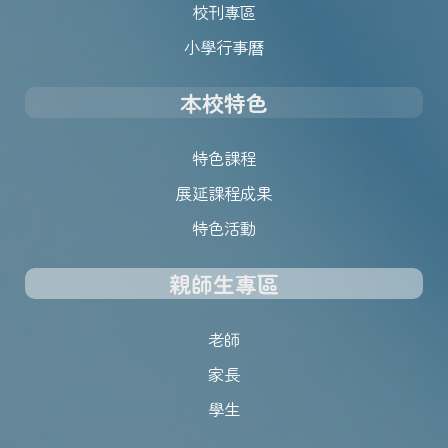
校刊專區
小學行事曆
本校特色
特色課程
展延課程成果
特色活動
親師生專區
老師
家長
學生