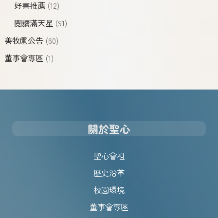
好書推薦
(12)
閱讀滿天星
(91)
善牧園公告
(60)
董事會專區
(1)
關於聖心
聖心會祖
歷史沿革
校園環境
董事會專區