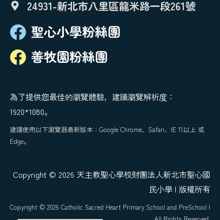
24931-新北市八里區龍米路一段261號
聖心小學粉絲團
善牧園粉絲團
為了提供您最佳的瀏覽體驗，建議瀏覽解析度：
1920*1080。
建議使用以下瀏覽器最新版本：Google Chrome、Safari、IE 11以上 或
Edge。
Copyright © 2026 天主教聖心學校財團法人新北市聖心國
民小學 | 版權所有
Copyright © 2026 Catholic Sacred Heart Primary School and PreSchool |
All Rights Reserved.