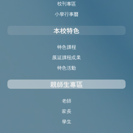
校刊專區
小學行事曆
本校特色
特色課程
展延課程成果
特色活動
親師生專區
老師
家長
學生