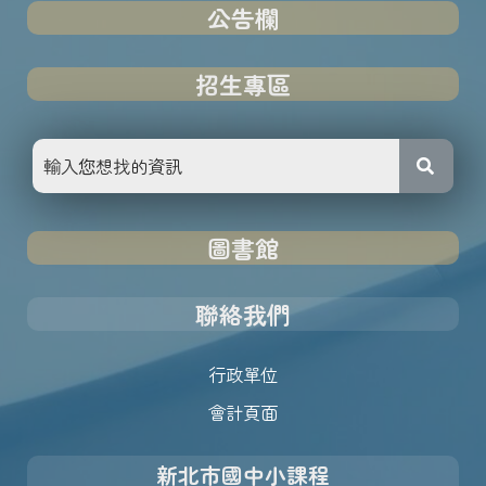
公告欄
招生專區
圖書館
聯絡我們
行政單位
會計頁面
新北市國中小課程