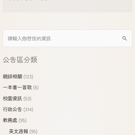
公告區分類
親師相關
(123)
一本書一首歌
(6)
校園資訊
(53)
行政公告
(314)
教務處
(95)
英文週報
(95)