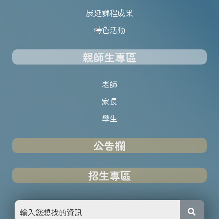
展延課程成果
特色活動
親師生專區
老師
家長
學生
公告欄
招生專區