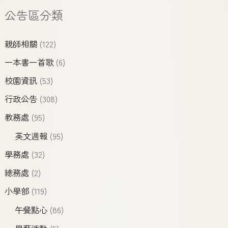
公告區分類
親師相關
(122)
一本書一首歌
(6)
校園資訊
(53)
行政公告
(308)
教務處
(95)
英文週報
(95)
學務處
(32)
總務處
(2)
小學部
(119)
午餐點心
(86)