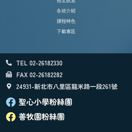
招生訊息
各班介紹
課程特色
下載專區
TEL 02-26182330
FAX 02-26182282
24931-新北市八里區龍米路一段261號
聖心小學粉絲團
善牧園粉絲團