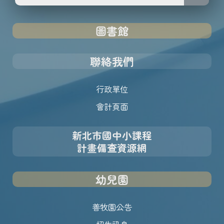
圖書館
聯絡我們
行政單位
會計頁面
新北市國中小課程
計畫備查資源網
幼兒園
善牧園公告