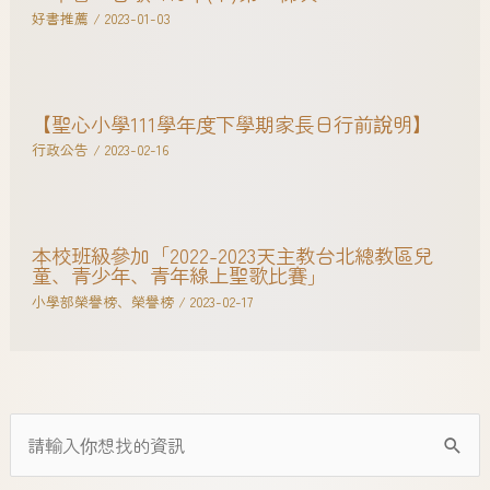
好書推薦
/
2023-01-03
【聖心小學111學年度下學期家長日行前說明】
行政公告
/
2023-02-16
本校班級參加「2022-2023天主教台北總教區兒
童、青少年、青年線上聖歌比賽」
小學部榮譽榜
、
榮譽榜
/
2023-02-17