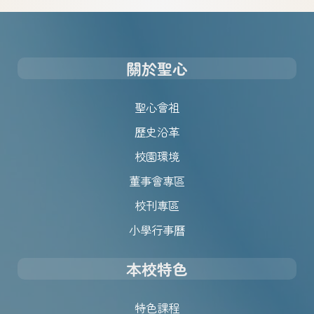
關於聖心
聖心會祖
歷史沿革
校園環境
董事會專區
校刊專區
小學行事曆
本校特色
特色課程