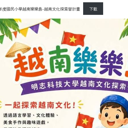
5年度國民小學越南樂樂島-越南文化探索營計畫
下載