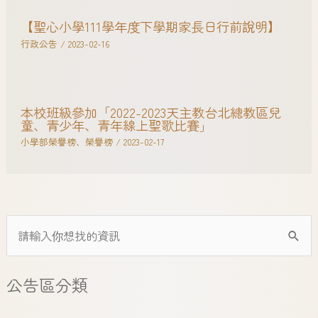
【聖心小學111學年度下學期家長日行前說明】
行政公告
/
2023-02-16
本校班級參加「2022-2023天主教台北總教區兒
童、青少年、青年線上聖歌比賽」
小學部榮譽榜
、
榮譽榜
/
2023-02-17
公告區分類