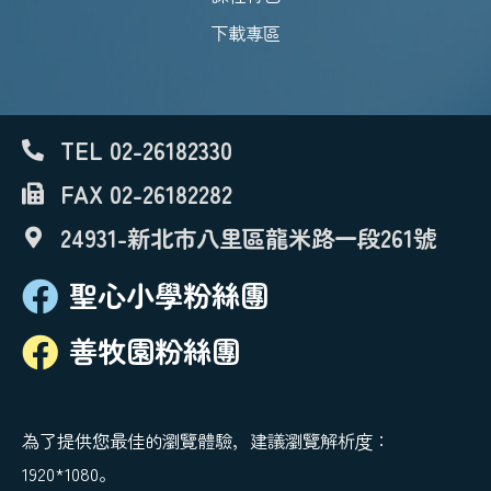
下載專區
TEL 02-26182330
FAX 02-26182282
24931-新北市八里區龍米路一段261號
聖心小學粉絲團
善牧園粉絲團
為了提供您最佳的瀏覽體驗，建議瀏覽解析度：
1920*1080。