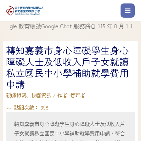
e 教育帳號Google Chat 服務將自 115 年 8 月 1 日起停
轉知嘉義市身心障礙學生身心
障礙人士及低收入戶子女就讀
私立國民中小學補助就學費用
申請
親師相關
、
校園資訊
/ 作者:
管理者
點閱次數：
398
轉知嘉義市身心障礙學生身心障礙人士及低收入戶
子女就讀私立國民中小學補助就學費用申請，符合