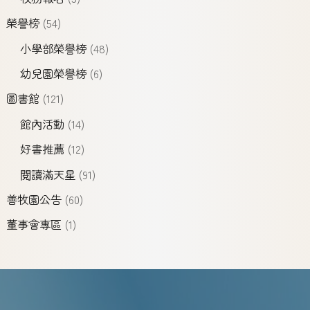
榮譽榜
(54)
小學部榮譽榜
(48)
幼兒園榮譽榜
(6)
圖書館
(121)
館內活動
(14)
好書推薦
(12)
閱讀滿天星
(91)
善牧園公告
(60)
董事會專區
(1)