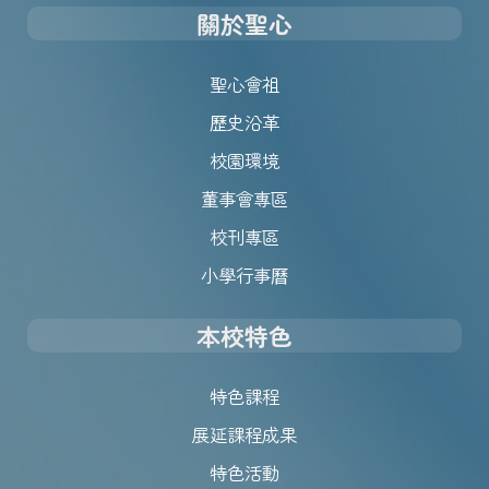
關於聖心
聖心會祖
歷史沿革
校園環境
董事會專區
校刊專區
小學行事曆
本校特色
特色課程
展延課程成果
特色活動