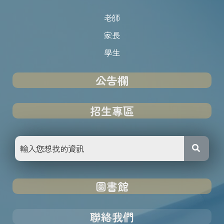
老師
家長
學生
公告欄
招生專區
圖書館
聯絡我們