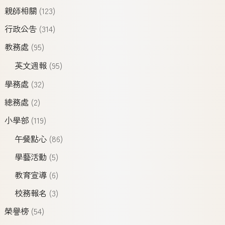
親師相關
(123)
行政公告
(314)
教務處
(95)
英文週報
(95)
學務處
(32)
總務處
(2)
小學部
(119)
午餐點心
(86)
學藝活動
(5)
教育宣導
(6)
校務報名
(3)
榮譽榜
(54)