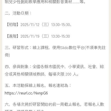
制兒少性剝削教學應用和相關影音素材……等。
二、活動日期：
【初階】2025/11/12（三）13:30-15:30、
【進階】2025/11/19（三）13:30-15:30
三、研習形式：線上課程，使用Slido數位平台(不須事先註
冊)
四、參與對象：全國各縣市國民中、小學資訊、社會、綜
合或其他相關領域教師，每場次限 200 人。
五、本活動採線上報名，報名連結為：
https://reurl.cc/NxnpG6
六、各場次將於研習開始的前一周截止報名，若報名人數