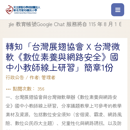
 教育帳號Google Chat 服務將自 115 年 8 月 1 日起停止
轉知「台灣展翅協會 X 台灣微
軟《數位素養與網路安全》國
中小教師線上研習」簡章1份
行政公告
/ 作者:
管理者
點閱次數：
356
一、台灣展翅協會與台灣微軟舉辦《數位素養與網路安
全》國中小教師線上研習，分享議題教學上可參考的教學
素材及資源，包括數位安全須知（含個資、霸凌、網路風
險、數位公民四大主題）、兒童性化與網路誘拐，以及防