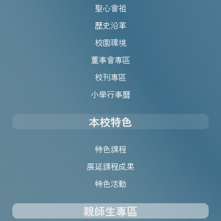
聖心會祖
歷史沿革
校園環境
董事會專區
校刊專區
小學行事曆
本校特色
特色課程
展延課程成果
特色活動
親師生專區