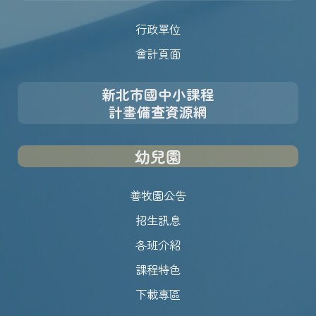
行政單位
會計頁面
新北市國中小課程
計畫備查資源網
幼兒園
善牧園公告
招生訊息
各班介紹
課程特色
下載專區