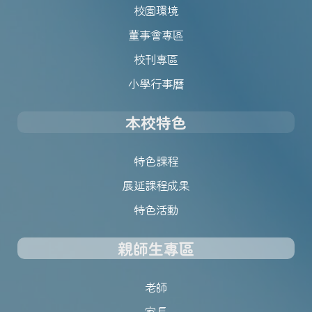
校園環境
董事會專區
校刊專區
小學行事曆
本校特色
特色課程
展延課程成果
特色活動
親師生專區
老師
家長