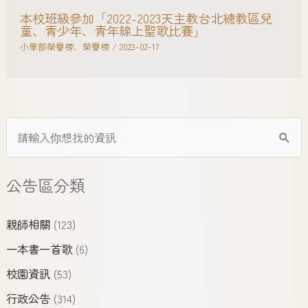
本校班級參加「2022-2023天主教台北總教區兒
童、青少年、青年線上聖歌比賽」
小學部榮譽榜
、
榮譽榜
/
2023-02-17
公告區分類
親師相關
(123)
一本書一首歌
(6)
校園資訊
(53)
行政公告
(314)