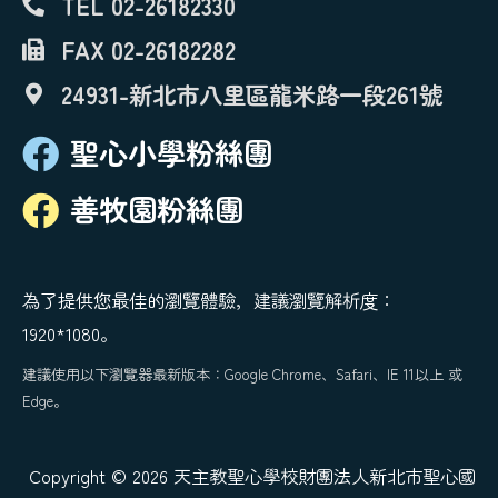
TEL 02-26182330
FAX 02-26182282
24931-新北市八里區龍米路一段261號
聖心小學粉絲團
善牧園粉絲團
為了提供您最佳的瀏覽體驗，建議瀏覽解析度：
1920*1080。
建議使用以下瀏覽器最新版本：Google Chrome、Safari、IE 11以上 或
Edge。
Copyright © 2026 天主教聖心學校財團法人新北市聖心國