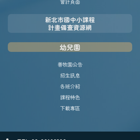
會計頁面
新北市國中小課程
計畫備查資源網
幼兒園
善牧園公告
招生訊息
各班介紹
課程特色
下載專區