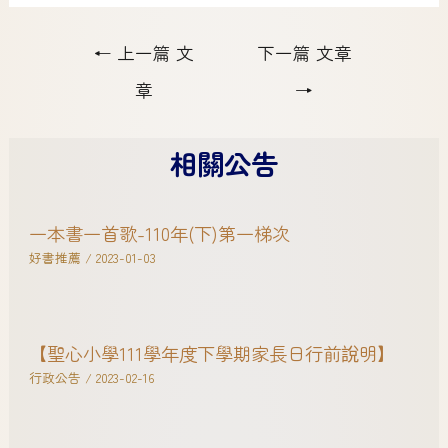
←
上一篇 文
下一篇 文章
章
→
相關公告
一本書一首歌-110年(下)第一梯次
好書推薦
/
2023-01-03
【聖心小學111學年度下學期家長日行前說明】
行政公告
/
2023-02-16