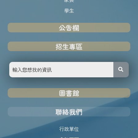
學生
公告欄
招生專區
圖書館
聯絡我們
行政單位