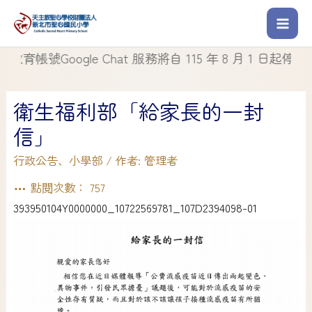
帳號Google Chat 服務將自 115 年 8 月 1 日起停止使用
衛生福利部「給家長的一封
信」
行政公告
、
小學部
/ 作者:
管理者
點閱次數：
757
393950104Y0000000_10722569781_107D2394098-01