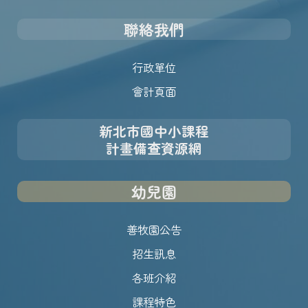
聯絡我們
行政單位
會計頁面
新北市國中小課程
計畫備查資源網
幼兒園
善牧園公告
招生訊息
各班介紹
課程特色