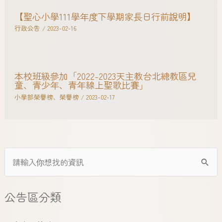
【聖心小學111學年度下學期家長日行前說明】
行政公告
/
2023-02-16
本校班級參加「2022-2023天主教台北總教區兒
童、青少年、青年線上聖歌比賽」
小學部榮譽榜
、
榮譽榜
/
2023-02-17
公告區分類