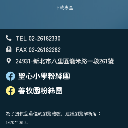
下載專區
TEL 02-26182330
FAX 02-26182282
24931-新北市八里區龍米路一段261號
聖心小學粉絲團
善牧園粉絲團
為了提供您最佳的瀏覽體驗，建議瀏覽解析度：
1920*1080。