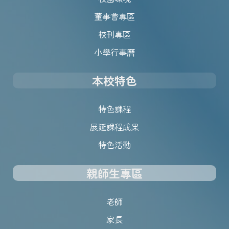
董事會專區
校刊專區
小學行事曆
本校特色
特色課程
展延課程成果
特色活動
親師生專區
老師
家長