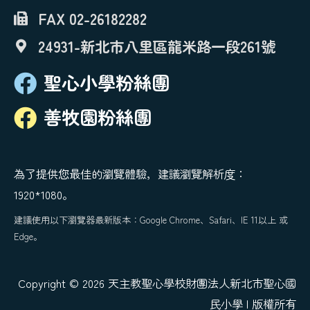
FAX 02-26182282
24931-新北市八里區龍米路一段261號
聖心小學粉絲團
善牧園粉絲團
為了提供您最佳的瀏覽體驗，建議瀏覽解析度：
1920*1080。
建議使用以下瀏覽器最新版本：Google Chrome、Safari、IE 11以上 或
Edge。
Copyright © 2026 天主教聖心學校財團法人新北市聖心國
民小學 | 版權所有