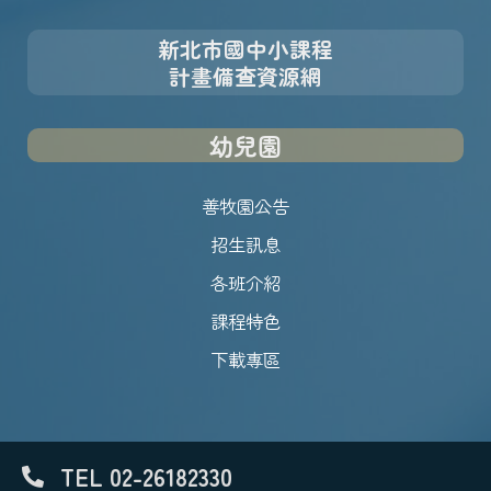
新北市國中小課程
計畫備查資源網
幼兒園
善牧園公告
招生訊息
各班介紹
課程特色
下載專區
TEL 02-26182330