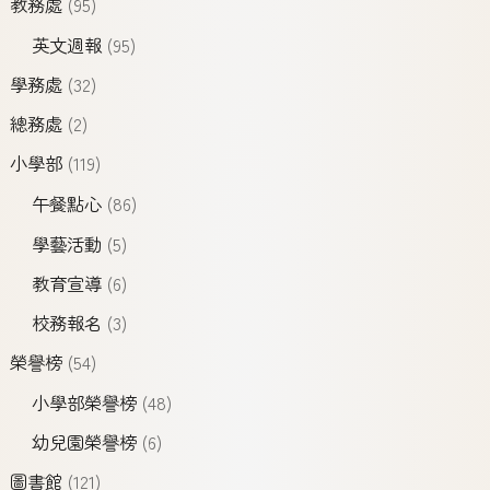
教務處
(95)
英文週報
(95)
學務處
(32)
總務處
(2)
小學部
(119)
午餐點心
(86)
學藝活動
(5)
教育宣導
(6)
校務報名
(3)
榮譽榜
(54)
小學部榮譽榜
(48)
幼兒園榮譽榜
(6)
圖書館
(121)