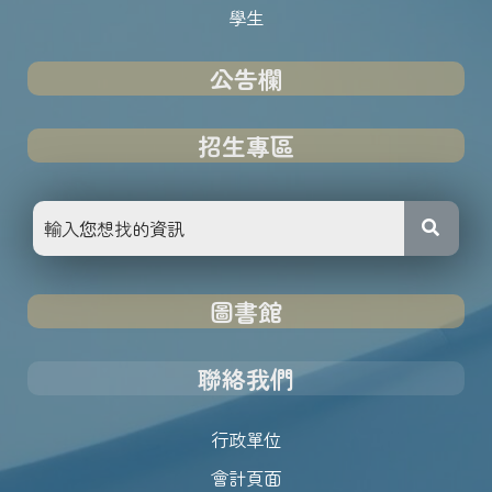
學生
公告欄
招生專區
圖書館
聯絡我們
行政單位
會計頁面