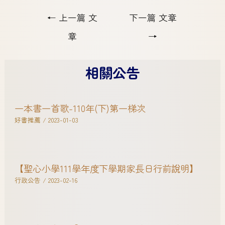
←
上一篇 文
下一篇 文章
章
→
相關公告
一本書一首歌-110年(下)第一梯次
好書推薦
/
2023-01-03
【聖心小學111學年度下學期家長日行前說明】
行政公告
/
2023-02-16