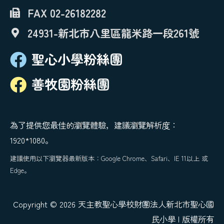
FAX 02-26182282
24931-新北市八里區龍米路一段261號
聖心小學粉絲團
善牧園粉絲團
為了提供您最佳的瀏覽體驗，建議瀏覽解析度：
1920*1080。
建議使用以下瀏覽器最新版本：Google Chrome、Safari、IE 11以上 或
Edge。
Copyright © 2026 天主教聖心學校財團法人新北市聖心國
民小學 | 版權所有