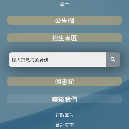
學生
公告欄
招生專區
圖書館
聯絡我們
行政單位
會計頁面