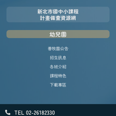
新北市國中小課程
計畫備查資源網
幼兒園
善牧園公告
招生訊息
各班介紹
課程特色
下載專區
TEL 02-26182330