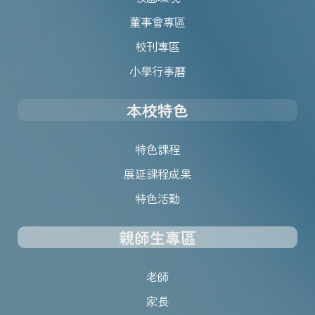
董事會專區
校刊專區
小學行事曆
本校特色
特色課程
展延課程成果
特色活動
親師生專區
老師
家長