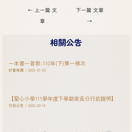
←
上一篇 文
下一篇 文章
章
→
相關公告
一本書一首歌-110年(下)第一梯次
好書推薦
/
2023-01-03
【聖心小學111學年度下學期家長日行前說明】
行政公告
/
2023-02-16