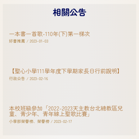
相關公告
一本書一首歌-110年(下)第一梯次
好書推薦
/
2023-01-03
【聖心小學111學年度下學期家長日行前說明】
行政公告
/
2023-02-16
本校班級參加「2022-2023天主教台北總教區兒
童、青少年、青年線上聖歌比賽」
小學部榮譽榜
、
榮譽榜
/
2023-02-17