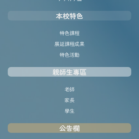
本校特色
特色課程
展延課程成果
特色活動
親師生專區
老師
家長
學生
公告欄