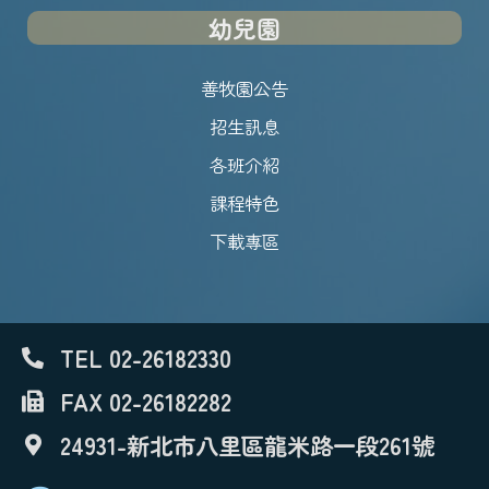
幼兒園
善牧園公告
招生訊息
各班介紹
課程特色
下載專區
TEL 02-26182330
FAX 02-26182282
24931-新北市八里區龍米路一段261號