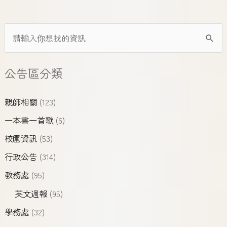
公告區分類
親師相關
(123)
一本書一首歌
(6)
校園資訊
(53)
行政公告
(314)
教務處
(95)
英文週報
(95)
學務處
(32)