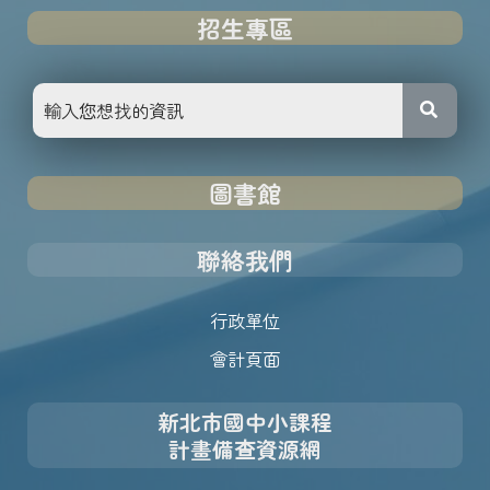
招生專區
圖書館
聯絡我們
行政單位
會計頁面
新北市國中小課程
計畫備查資源網