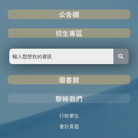
公告欄
招生專區
圖書館
聯絡我們
行政單位
會計頁面