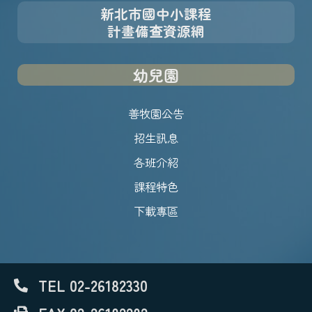
新北市國中小課程
計畫備查資源網
幼兒園
善牧園公告
招生訊息
各班介紹
課程特色
下載專區
TEL 02-26182330