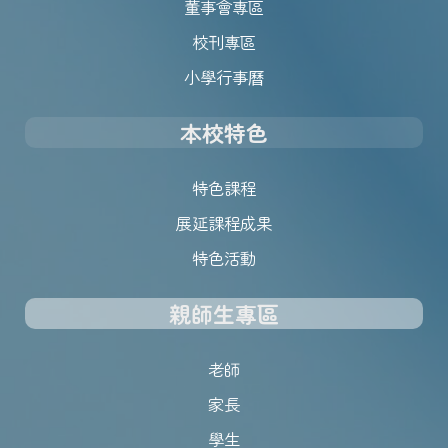
董事會專區
校刊專區
小學行事曆
本校特色
特色課程
展延課程成果
特色活動
親師生專區
老師
家長
學生