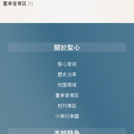
董事會專區
(1)
關於聖心
聖心會祖
歷史沿革
校園環境
董事會專區
校刊專區
小學行事曆
本校特色