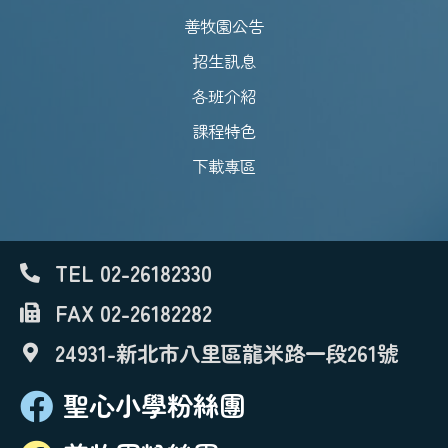
善牧園公告
招生訊息
各班介紹
課程特色
下載專區
TEL 02-26182330
FAX 02-26182282
24931-新北市八里區龍米路一段261號
聖心小學粉絲團