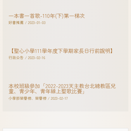
一本書一首歌-110年(下)第一梯次
好書推薦
/
2023-01-03
【聖心小學111學年度下學期家長日行前說明】
行政公告
/
2023-02-16
本校班級參加「2022-2023天主教台北總教區兒
童、青少年、青年線上聖歌比賽」
小學部榮譽榜
、
榮譽榜
/
2023-02-17