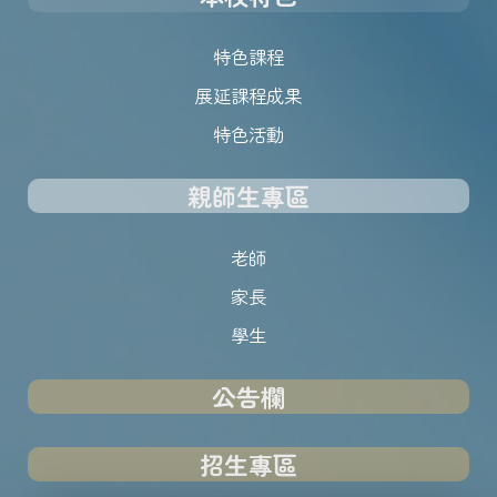
特色課程
展延課程成果
特色活動
親師生專區
老師
家長
學生
公告欄
招生專區