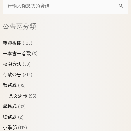
公告區分類
親師相關
(123)
一本書一首歌
(6)
校園資訊
(53)
行政公告
(314)
教務處
(95)
英文週報
(95)
學務處
(32)
總務處
(2)
小學部
(119)