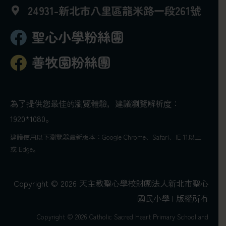
24931-新北市八里區龍米路一段261號
聖心小學粉絲團
善牧園粉絲團
為了提供您最佳的瀏覽體驗，建議瀏覽解析度：
1920*1080。
建議使用以下瀏覽器最新版本：Google Chrome、Safari、IE 11以上
或 Edge。
Copyright © 2026 天主教聖心學校財團法人新北市聖心
國民小學 | 版權所有
Copyright © 2026 Catholic Sacred Heart Primary School and