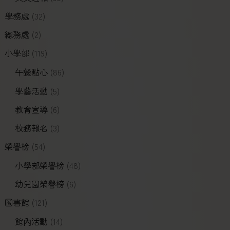
學務處
(32)
總務處
(2)
小學部
(119)
午餐點心
(86)
學藝活動
(5)
教育宣導
(6)
校務報名
(3)
榮譽榜
(54)
小學部榮譽榜
(48)
幼兒園榮譽榜
(6)
圖書館
(121)
館內活動
(14)