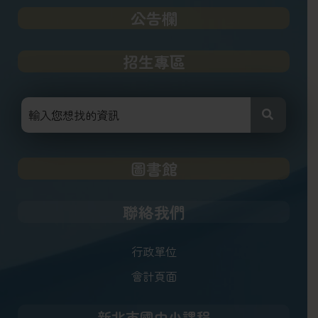
公告欄
招生專區
圖書館
聯絡我們
行政單位
會計頁面
新北市國中小課程