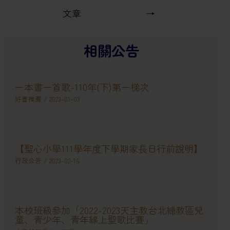
文章
→
相關公告
一本書一首歌-110年(下)第一梯次
好書推薦
/
2023-01-03
【聖心小學111學年度下學期家長日行前說明】
行政公告
/
2023-02-16
本校班級參加「2022-2023天主教台北總教區兒
童、青少年、青年線上聖歌比賽」