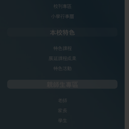
校刊專區
小學行事曆
本校特色
特色課程
展延課程成果
特色活動
親師生專區
老師
家長
學生