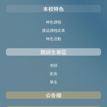
本校特色
特色課程
展延課程成果
特色活動
親師生專區
老師
家長
學生
公告欄