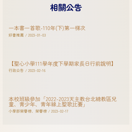
相關公告
一本書一首歌-110年(下)第一梯次
好書推薦
/
2023-01-03
【聖心小學111學年度下學期家長日行前說明】
行政公告
/
2023-02-16
本校班級參加「2022-2023天主教台北總教區兒
童、青少年、青年線上聖歌比賽」
小學部榮譽榜
、
榮譽榜
/
2023-02-17