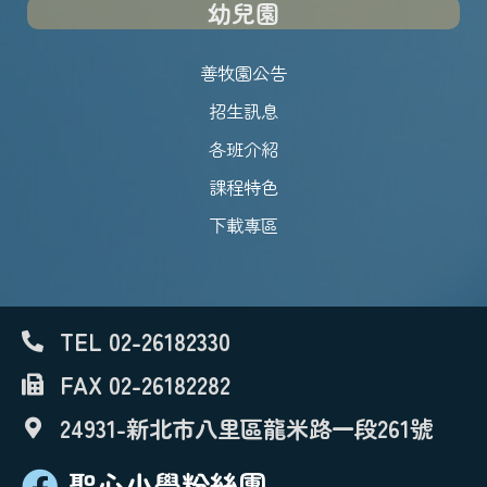
幼兒園
善牧園公告
招生訊息
各班介紹
課程特色
下載專區
TEL 02-26182330
FAX 02-26182282
24931-新北市八里區龍米路一段261號
聖心小學粉絲團