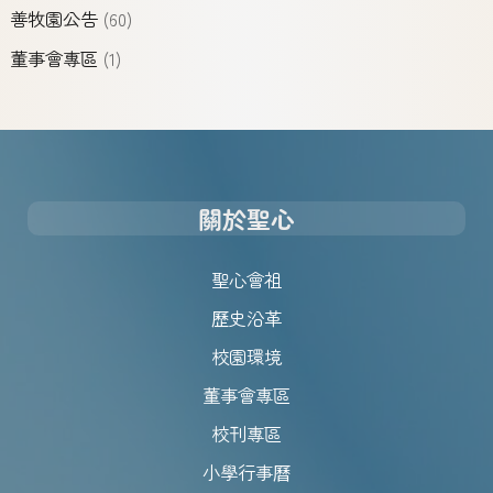
善牧園公告
(60)
董事會專區
(1)
關於聖心
聖心會祖
歷史沿革
校園環境
董事會專區
校刊專區
小學行事曆