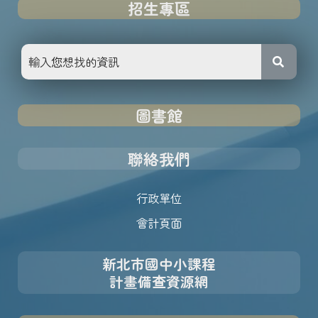
招生專區
圖書館
聯絡我們
行政單位
會計頁面
新北市國中小課程
計畫備查資源網