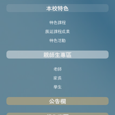
本校特色
特色課程
展延課程成果
特色活動
親師生專區
老師
家長
學生
公告欄