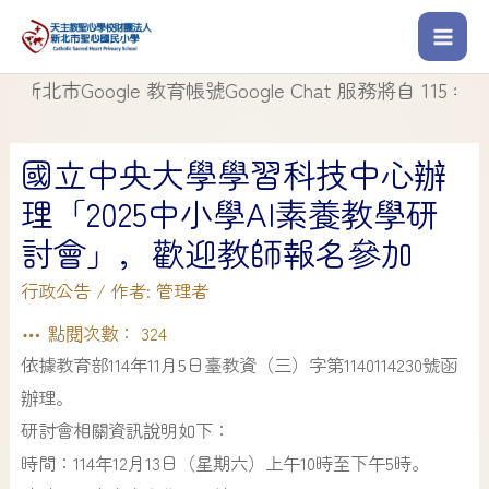
市Google 教育帳號Google Chat 服務將自 115 年 8 月
國立中央大學學習科技中心辦
理「2025中小學AI素養教學研
討會」，歡迎教師報名參加
行政公告
/ 作者:
管理者
點閱次數：
324
依據教育部114年11月5日臺教資（三）字第1140114230號函
辦理。
研討會相關資訊說明如下：
時間：114年12月13日（星期六）上午10時至下午5時。