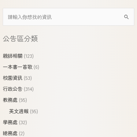
公告區分類
親師相關
(123)
一本書一首歌
(6)
校園資訊
(53)
行政公告
(314)
教務處
(95)
英文週報
(95)
學務處
(32)
總務處
(2)