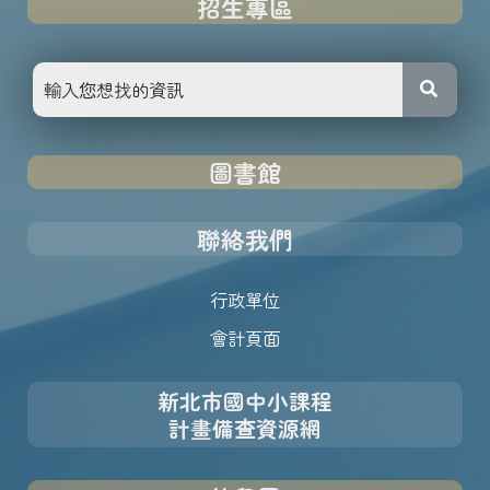
招生專區
圖書館
聯絡我們
行政單位
會計頁面
新北市國中小課程
計畫備查資源網