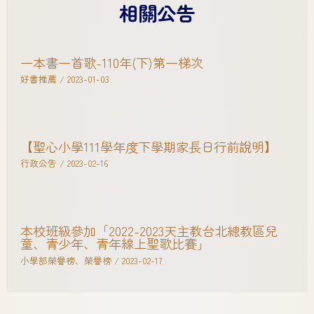
相關公告
一本書一首歌-110年(下)第一梯次
好書推薦
/
2023-01-03
【聖心小學111學年度下學期家長日行前說明】
行政公告
/
2023-02-16
本校班級參加「2022-2023天主教台北總教區兒
童、青少年、青年線上聖歌比賽」
小學部榮譽榜
、
榮譽榜
/
2023-02-17