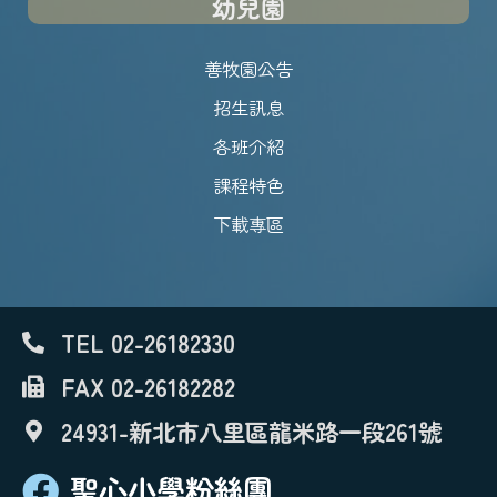
幼兒園
善牧園公告
招生訊息
各班介紹
課程特色
下載專區
TEL 02-26182330
FAX 02-26182282
24931-新北市八里區龍米路一段261號
聖心小學粉絲團