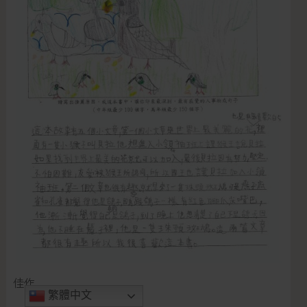
佳作
繁體中文