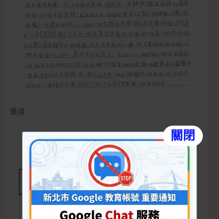
優選
關閉