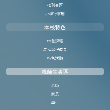
校刊專區
小學行事曆
本校特色
特色課程
展延課程成果
特色活動
親師生專區
老師
家長
學生