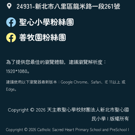
24931-新北市八里區龍米路一段261號
聖心小學粉絲團
善牧園粉絲團
為了提供您最佳的瀏覽體驗，建議瀏覽解析度：
1920*1080。
建議使用以下瀏覽器最新版本：Google Chrome、Safari、IE 11以上 或
Edge。
Copyright © 2026 天主教聖心學校財團法人新北市聖心國
民小學 | 版權所有
Copyright © 2026 Catholic Sacred Heart Primary School and PreSchool |