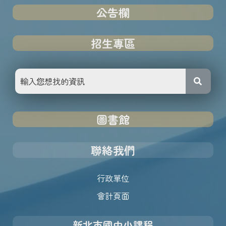
公告欄
招生專區
圖書館
聯絡我們
行政單位
會計頁面
新北市國中小課程