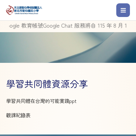
ogle 教育帳號Google Chat 服務將自 115 年 8 月 1 
學習共同體資源分享
學習共同體在台灣的可能實踐ppt
觀課紀錄表