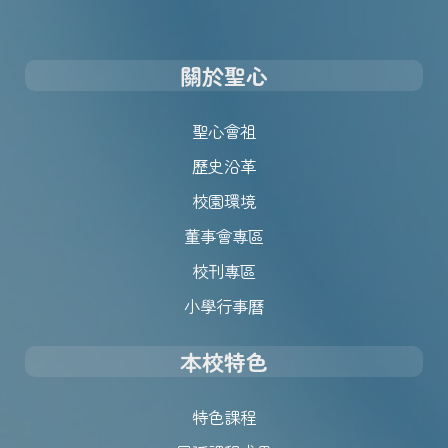
關於聖心
聖心會祖
歷史沿革
校園環境
董事會專區
校刊專區
小學行事曆
本校特色
特色課程