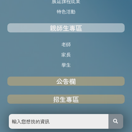
展延課程成果
特色活動
親師生專區
老師
家長
學生
公告欄
招生專區