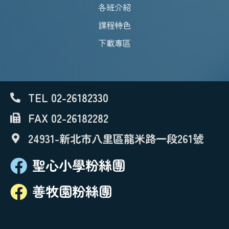
各班介紹
課程特色
下載專區
TEL 02-26182330
FAX 02-26182282
24931-新北市八里區龍米路一段261號
聖心小學粉絲團
善牧園粉絲團