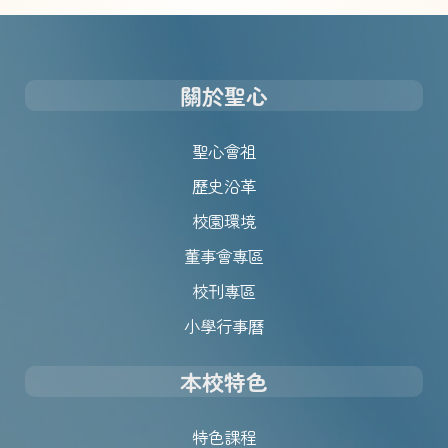
關於聖心
聖心會祖
歷史沿革
校園環境
董事會專區
校刊專區
小學行事曆
本校特色
特色課程