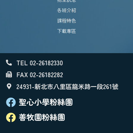
各班介紹
課程特色
下載專區
TEL 02-26182330
FAX 02-26182282
24931-新北市八里區龍米路一段261號
聖心小學粉絲團
善牧園粉絲團