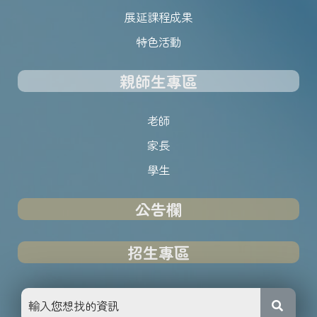
展延課程成果
特色活動
親師生專區
老師
家長
學生
公告欄
招生專區