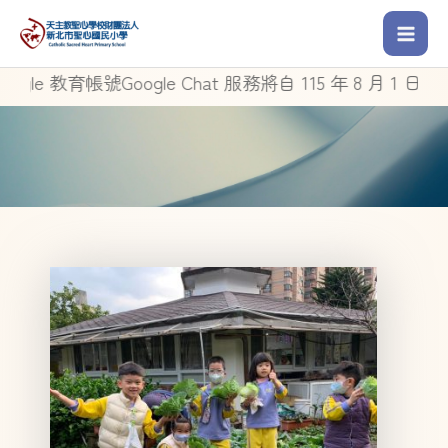
e 教育帳號Google Chat 服務將自 115 年 8 月 1 日起停