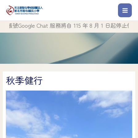
le Chat 服務將自 115 年 8 月 1 日起停止使用
秋季健行