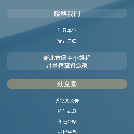
聯絡我們
行政單位
會計頁面
新北市國中小課程
計畫備查資源網
幼兒園
善牧園公告
招生訊息
各班介紹
課程特色