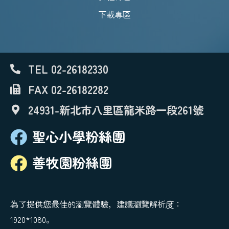
下載專區
TEL 02-26182330
FAX 02-26182282
24931-新北市八里區龍米路一段261號
聖心小學粉絲團
善牧園粉絲團
為了提供您最佳的瀏覽體驗，建議瀏覽解析度：
1920*1080。