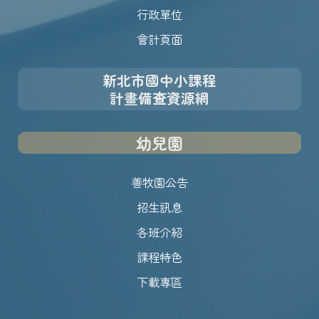
行政單位
會計頁面
新北市國中小課程
計畫備查資源網
幼兒園
善牧園公告
招生訊息
各班介紹
課程特色
下載專區