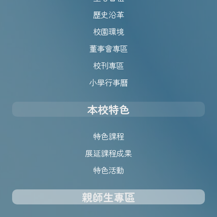
歷史沿革
校園環境
董事會專區
校刊專區
小學行事曆
本校特色
特色課程
展延課程成果
特色活動
親師生專區