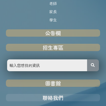
老師
家長
學生
公告欄
招生專區
圖書館
聯絡我們