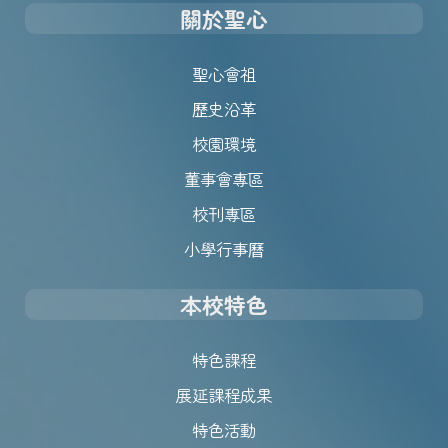
關於聖心
聖心會祖
歷史沿革
校園環境
董事會專區
校刊專區
小學行事曆
本校特色
特色課程
展延課程成果
特色活動