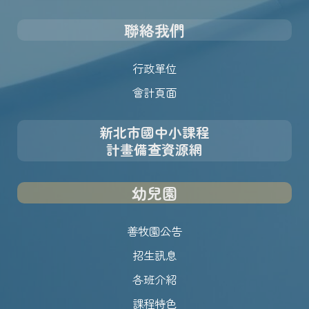
聯絡我們
行政單位
會計頁面
新北市國中小課程
計畫備查資源網
幼兒園
善牧園公告
招生訊息
各班介紹
課程特色