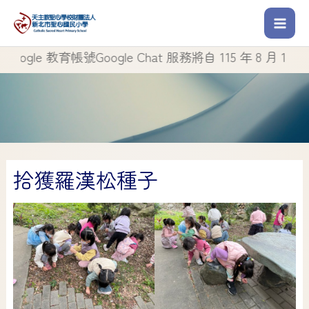
le 教育帳號Google Chat 服務將自 115 年 8 月 1 日起停
拾獲羅漢松種子