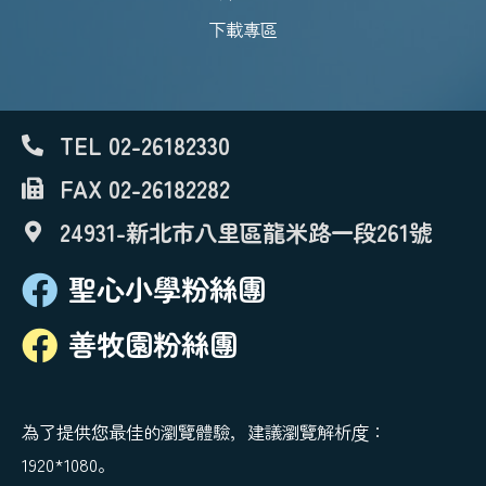
下載專區
TEL 02-26182330
FAX 02-26182282
24931-新北市八里區龍米路一段261號
聖心小學粉絲團
善牧園粉絲團
為了提供您最佳的瀏覽體驗，建議瀏覽解析度：
1920*1080。