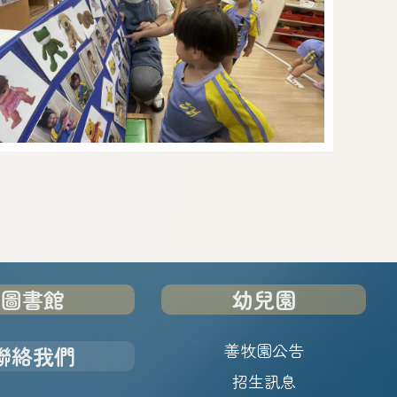
圖書館
幼兒園
善牧園公告
聯絡我們
招生訊息