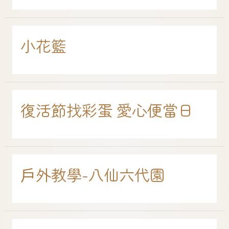
小花籃
復活節找彩蛋 愛心便當日
戶外教學-八仙六代園