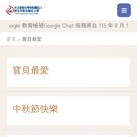
gle 教育帳號Google Chat 服務將自 115 年 8 月 1 日
首頁
寶貝最愛
寶貝最愛
中秋節快樂