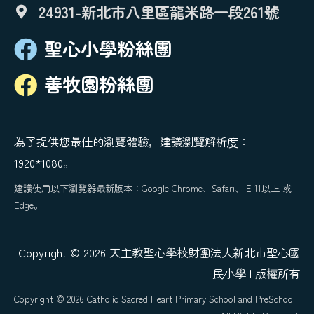
24931-新北市八里區龍米路一段261號
聖心小學粉絲團
善牧園粉絲團
為了提供您最佳的瀏覽體驗，建議瀏覽解析度：
1920*1080。
建議使用以下瀏覽器最新版本：Google Chrome、Safari、IE 11以上 或
Edge。
Copyright © 2026 天主教聖心學校財團法人新北市聖心國
民小學 | 版權所有
Copyright © 2026 Catholic Sacred Heart Primary School and PreSchool |