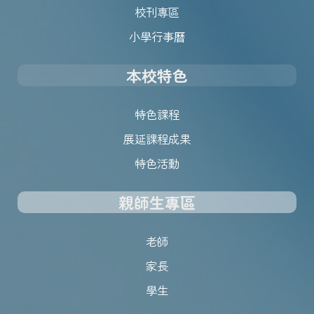
校刊專區
小學行事曆
本校特色
特色課程
展延課程成果
特色活動
親師生專區
老師
家長
學生