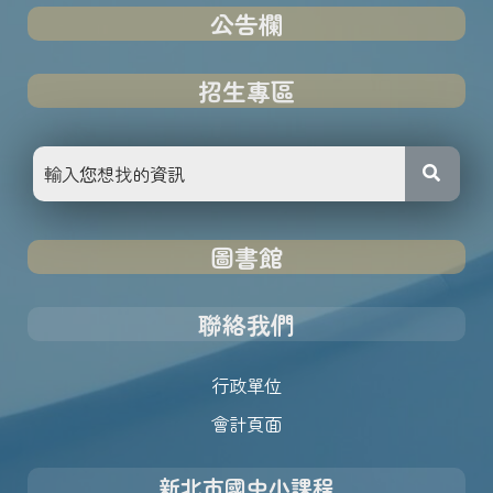
公告欄
招生專區
圖書館
聯絡我們
行政單位
會計頁面
新北市國中小課程