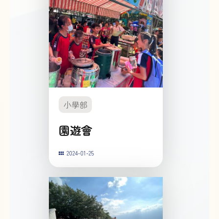
小學部
園遊會
2024-01-25