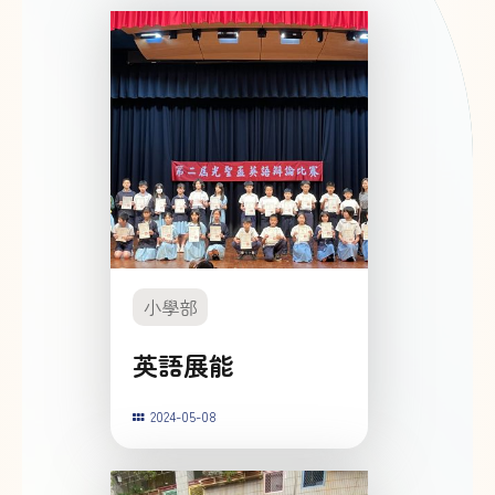
小學部
英語展能
2024-05-08