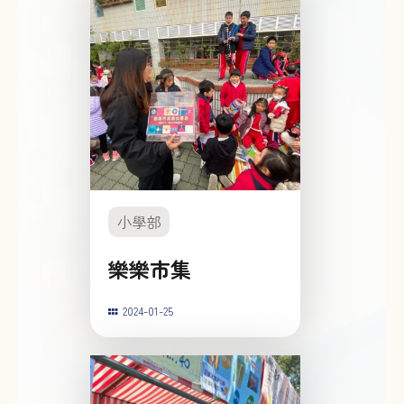
小學部
樂樂市集
2024-01-25