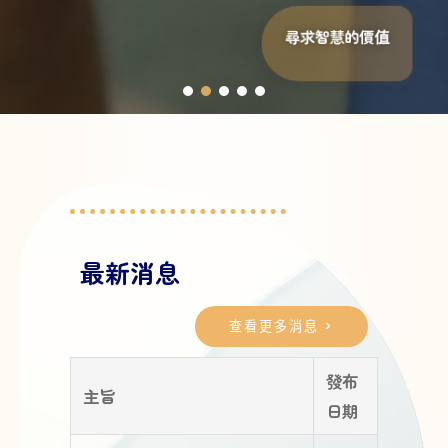
尋求智慧的價值
最新消息
查看更多消息 >
發布
主旨
日期