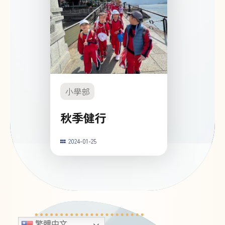
小學部
秋季健行
2024-01-25
繁體中文