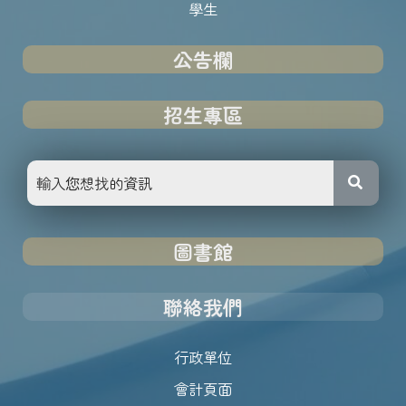
學生
公告欄
招生專區
圖書館
聯絡我們
行政單位
會計頁面