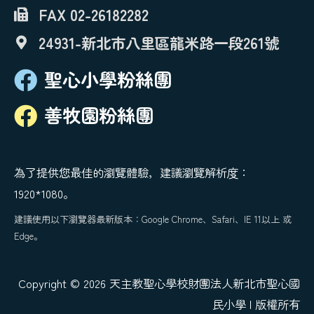
FAX 02-26182282
24931-新北市八里區龍米路一段261號
聖心小學粉絲團
善牧園粉絲團
為了提供您最佳的瀏覽體驗，建議瀏覽解析度：
1920*1080。
建議使用以下瀏覽器最新版本：Google Chrome、Safari、IE 11以上 或
Edge。
Copyright © 2026 天主教聖心學校財團法人新北市聖心國
民小學 | 版權所有