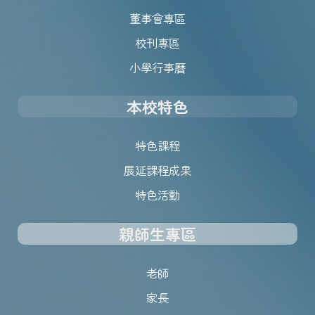
董事會專區
校刊專區
小學行事曆
本校特色
特色課程
展延課程成果
特色活動
親師生專區
老師
家長