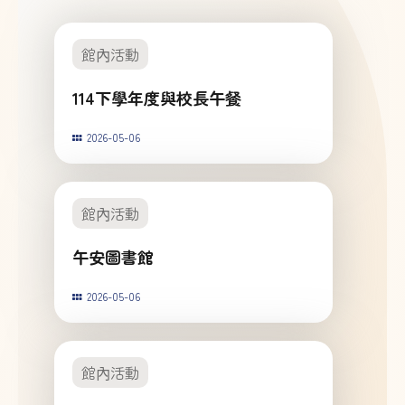
館內活動
114下學年度與校長午餐
2026-05-06
館內活動
午安圖書館
2026-05-06
館內活動