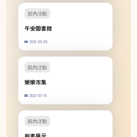
館內活動
午安圖書館
2023-05-03
館內活動
樂樂市集
2023-03-15
館內活動
新書展示