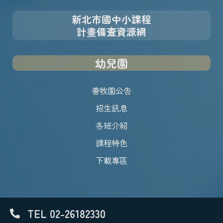
新北市國中小課程
計畫備查資源網
幼兒園
善牧園公告
招生訊息
各班介紹
課程特色
下載專區
TEL 02-26182330