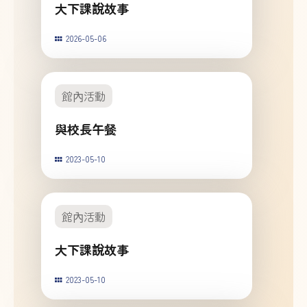
大下課說故事
2026-05-06
館內活動
與校長午餐
2023-05-10
館內活動
大下課說故事
2023-05-10