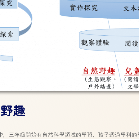
然野趣
中，三年級開始有自然科學領域的學習，孩子透過學科的