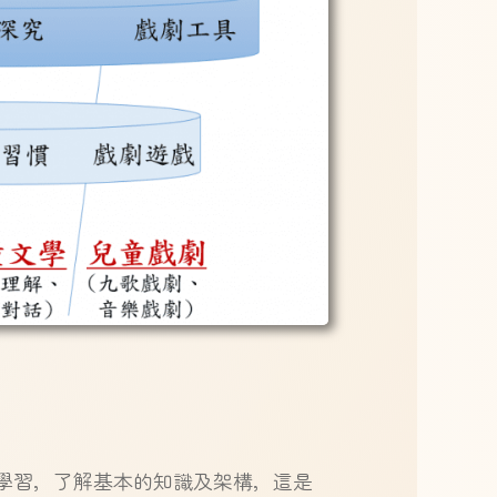
學習，了解基本的知識及架構，這是