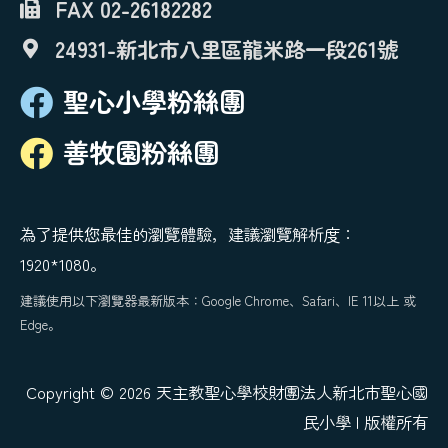
FAX 02-26182282
24931-新北市八里區龍米路一段261號
聖心小學粉絲團
善牧園粉絲團
為了提供您最佳的瀏覽體驗，建議瀏覽解析度：
1920*1080。
建議使用以下瀏覽器最新版本：Google Chrome、Safari、IE 11以上 或
Edge。
Copyright © 2026 天主教聖心學校財團法人新北市聖心國
民小學 | 版權所有