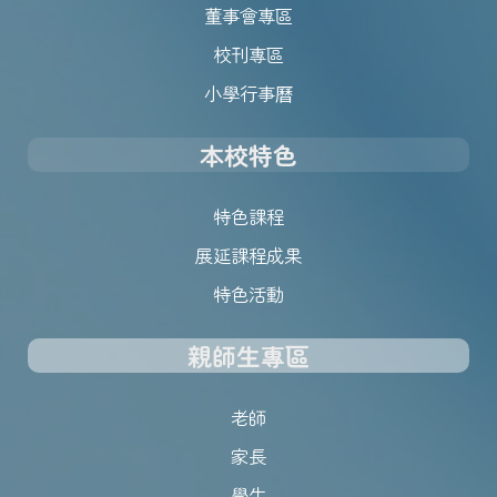
董事會專區
校刊專區
小學行事曆
本校特色
特色課程
展延課程成果
特色活動
親師生專區
老師
家長
學生