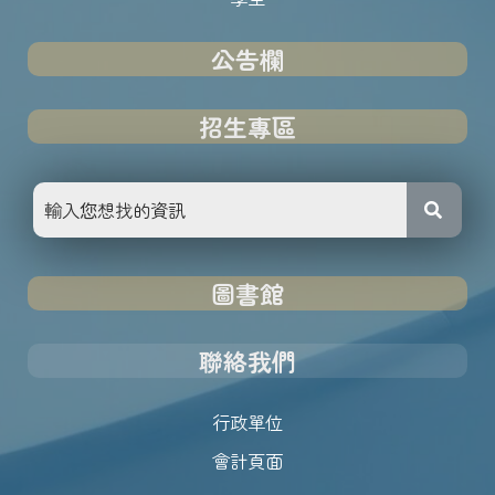
公告欄
招生專區
圖書館
聯絡我們
行政單位
會計頁面