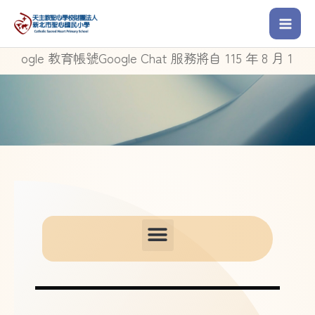
le 教育帳號Google Chat 服務將自 115 年 8 月 1 日起