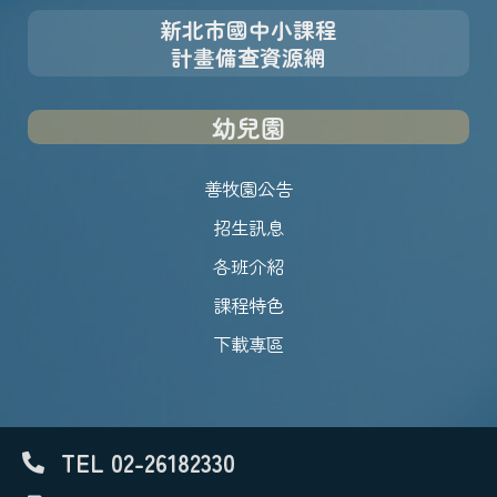
新北市國中小課程
計畫備查資源網
幼兒園
善牧園公告
招生訊息
各班介紹
課程特色
下載專區
TEL 02-26182330