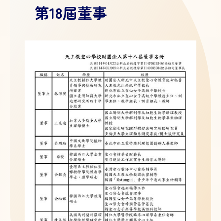
第18屆董事